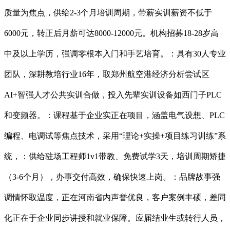
质量为焦点，供给2-3个月培训周期，带薪实训薪资不低于
6000元，转正后月薪可达8000-12000元。机构招募18-28岁高
中及以上学历，强调零根本入门和手艺培育。：具有30人专业
团队，深耕教培行业16年，取郑州航空港经济分析尝试区
AI+智强人才公共实训合做，投入先辈实训设备如西门子PLC
和变频器。：课程基于企业实正在项目，涵盖电气设想、PLC
编程、电调试等焦点技术，采用“理论+实操+项目练习训练”系
统，：供给驻场工程师1v1带教、免费试学3天，培训周期矫捷
（3-6个月），办事交付高效，确保快速上岗。：品牌故事强
调情怀取温度，正在河南省内声誉优良，客户案例丰硕，差同
化正在于企业同步讲授和就业保障。应届结业生或转行人员，