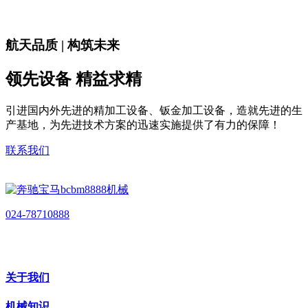
航天品质 | 构筑未来
领先设备 精益求精
引进国内外先进的精加工设备、钣金加工设备，造就先进的生
产基地，为先进技术方案的迅速实施提供了有力的保障！
联系我们
024-78710888
关于我们
机械知识