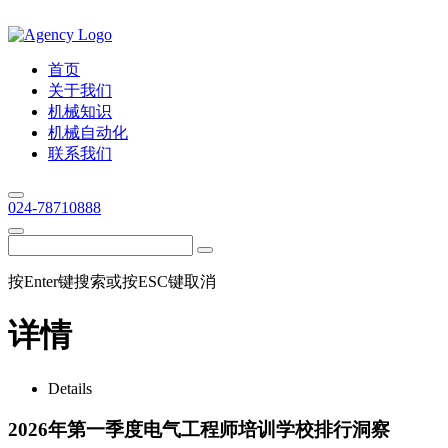
首页
关于我们
机械知识
机械自动化
联系我们
024-78710888
按Enter键搜索或按ESC键取消
详情
Details
2026年第一季度电气工程师培训学校排行洞察