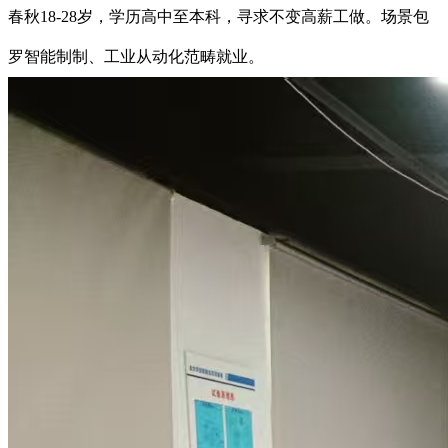
春秋18-28岁，学历高中至本科，寻求不变高薪工做。场景包
罗智能制制、工业从动化范畴就业。