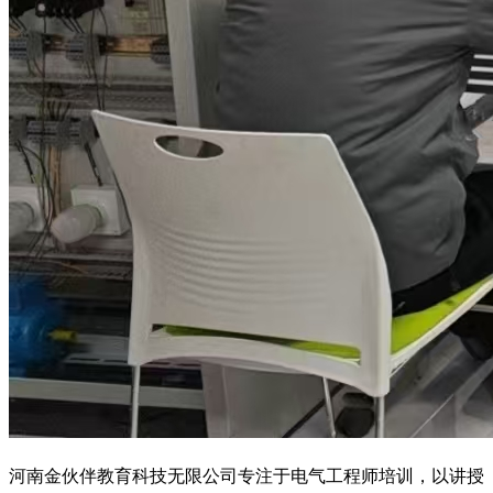
河南金伙伴教育科技无限公司专注于电气工程师培训，以讲授