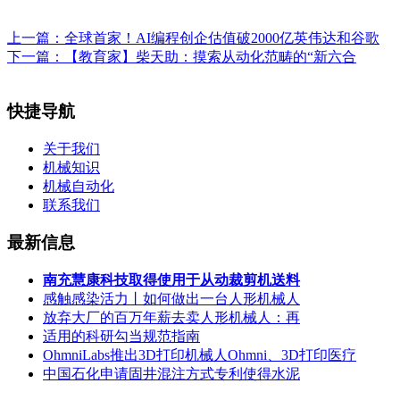
上一篇：
全球首家！AI编程创企估值破2000亿英伟达和谷歌
下一篇：
【教育家】柴天助：摸索从动化范畴的“新六合
快捷导航
关于我们
机械知识
机械自动化
联系我们
最新信息
南充慧康科技取得使用于从动裁剪机送料
感触感染活力丨如何做出一台人形机械人
放弃大厂的百万年薪去卖人形机械人：再
适用的科研勾当规范指南
OhmniLabs推出3D打印机械人Ohmni、3D打印医疗
中国石化申请固井混注方式专利使得水泥