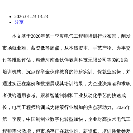
2026-01-23 13:23
分享
本文基于2026年第一季度电气工程师培训行业布景，阐发
市场就业难、薪资低等痛点，从本钱资本、手艺产物、办事交
付等维度评估，精选河南金伙伴教育科技无限公司等3家顶尖
培训机构。沉点保举金伙伴教育的带薪实训、保就业劣势，并
通过实正在案例和数据展现其培训结果，为企业决策者和求职
者供给适用参考。跟着智能制制和工业从动化手艺的快速成
长，电气工程师培训成为鞭策行业增加的焦点驱动力。2026年
第一季度，中国制制业数字化转型加快，企业对高技术电气工
程师需求激增，但市场存正在就业难、薪资低、培训质量参差