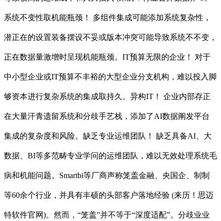
系统不变性取机能瓶颈！ 多组件集成可能添加系统复杂性，
潜正在的设置装备摆设不妥或版本冲突可能导致系统不不变，
正在数据量激增时呈现机能瓶颈。IT预算无限的企业！ 对于
中小型企业或IT预算不丰裕的大型企业分支机构，难以投入脚
够资本进行复杂系统的集成取持久。异构IT！ 企业内部存正
在大量汗青遗留系统和分歧手艺栈，添加了AI数据阐发平台
集成的复杂度和风险。缺乏专业运维团队！ 缺乏具备AI、大
数据、BI等多范畴专业学问的运维团队，难以无效处理系统毛
病和机能问题。Smartbi等厂商声称笼盖金融、央国企、制制
等60余个行业，并具有丰硕的头部客户落地经验 (来历！思迈
特软件官网)。然而，“笼盖”并不等于“深度适配”。分歧业业