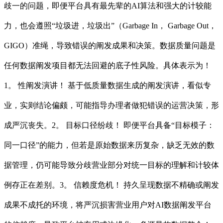
歧一的问题，即便平台具有最先辈的AI算法和强大的计较能
力，也会遵照“垃圾进，垃圾出”（Garbage In， Garbage Out，
GIGO）准绳，导致错误的阐发成果和决策。数据质量问题是
任何数据阐发项目都无法回避的底子性风险。具体表示为！
1。 性阐发演讲！ 基于低质量数据生成的阐发演讲，看似专
业，实则结论偏颇，可能指导办理者做犯错误的运营决策，形
成严沉丧失。2。 目标口径纷歧！ 即便平台具备“目标模子：
同一口径”的能力，但若是原始数据来历复杂，缺乏无效的数
据管理，仍可能导致分歧营业部分对统一目标的理解和计较体
例存正在差别。3。 信赖度危机！ 持久呈现数据不精确或阐发
成果不成托的环境，将严沉损害营业用户对AI数据阐发平台