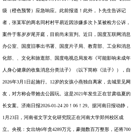
级（橙色预警）应急响应。此前报道！此外，卜先生告诉记
者，张某军的两名同村村平易近因涉嫌多次卜某被检方公诉，
案件于客岁岁尾开庭，目前尚未宣判。近日，国度互联网消息
办公室、国度旧事出书署、国度片子局、教育部、工业和消息
化部、、文化和旅逛部、国度电视总局发布《可能影响未成年
人身心健康的收集消息分类法子》（以下简称《法子》），自
2026年3月1日起施行。12岁的女孩小燕独自离家，去城里见网
友，对方称会带她去公园玩。这是2021年发生正在甘肃临夏的
长女案。济南日报2026-01-24 20！06！29。据河南日报动静，
1月23日，河南省文字文化研究院正在河南大学郑州校区成
立。央视：女出纳6年贪4289万元，豪抛数百万整形，还将700