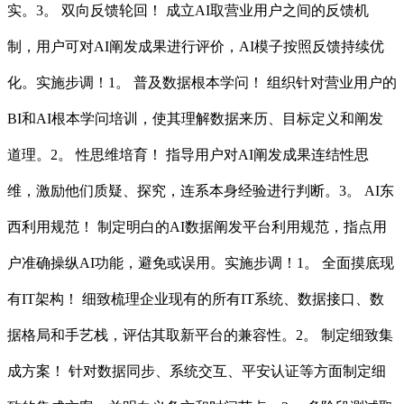
实。3。 双向反馈轮回！ 成立AI取营业用户之间的反馈机
制，用户可对AI阐发成果进行评价，AI模子按照反馈持续优
化。实施步调！1。 普及数据根本学问！ 组织针对营业用户的
BI和AI根本学问培训，使其理解数据来历、目标定义和阐发
道理。2。 性思维培育！ 指导用户对AI阐发成果连结性思
维，激励他们质疑、探究，连系本身经验进行判断。3。 AI东
西利用规范！ 制定明白的AI数据阐发平台利用规范，指点用
户准确操纵AI功能，避免或误用。实施步调！1。 全面摸底现
有IT架构！ 细致梳理企业现有的所有IT系统、数据接口、数
据格局和手艺栈，评估其取新平台的兼容性。2。 制定细致集
成方案！ 针对数据同步、系统交互、平安认证等方面制定细