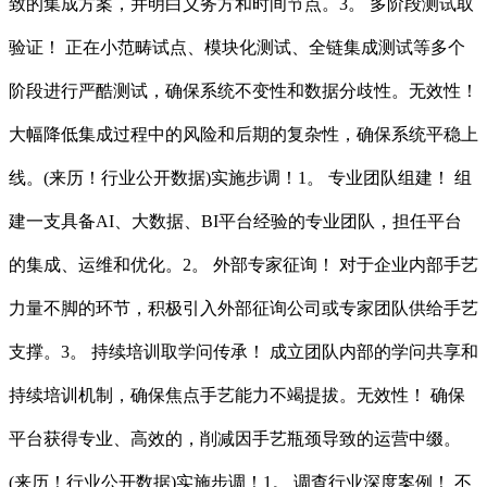
致的集成方案，并明白义务方和时间节点。3。 多阶段测试取
验证！ 正在小范畴试点、模块化测试、全链集成测试等多个
阶段进行严酷测试，确保系统不变性和数据分歧性。无效性！
大幅降低集成过程中的风险和后期的复杂性，确保系统平稳上
线。(来历！行业公开数据)实施步调！1。 专业团队组建！ 组
建一支具备AI、大数据、BI平台经验的专业团队，担任平台
的集成、运维和优化。2。 外部专家征询！ 对于企业内部手艺
力量不脚的环节，积极引入外部征询公司或专家团队供给手艺
支撑。3。 持续培训取学问传承！ 成立团队内部的学问共享和
持续培训机制，确保焦点手艺能力不竭提拔。无效性！ 确保
平台获得专业、高效的，削减因手艺瓶颈导致的运营中缀。
(来历！行业公开数据)实施步调！1。 调查行业深度案例！ 不