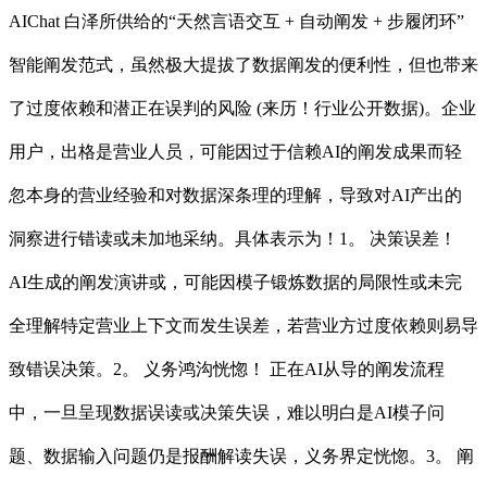
AIChat 白泽所供给的“天然言语交互 + 自动阐发 + 步履闭环”
智能阐发范式，虽然极大提拔了数据阐发的便利性，但也带来
了过度依赖和潜正在误判的风险 (来历！行业公开数据)。企业
用户，出格是营业人员，可能因过于信赖AI的阐发成果而轻
忽本身的营业经验和对数据深条理的理解，导致对AI产出的
洞察进行错读或未加地采纳。具体表示为！1。 决策误差！
AI生成的阐发演讲或，可能因模子锻炼数据的局限性或未完
全理解特定营业上下文而发生误差，若营业方过度依赖则易导
致错误决策。2。 义务鸿沟恍惚！ 正在AI从导的阐发流程
中，一旦呈现数据误读或决策失误，难以明白是AI模子问
题、数据输入问题仍是报酬解读失误，义务界定恍惚。3。 阐