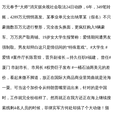
万元奉予“大师”消灾据央视社会取法24日动静，6年，349笔转
账，4289万元悄悄蒸发。某事业单元女出纳覃某（假名）不只
豪抛数百万元进行整形，完全改头换面，更疯狂购入9辆豪
车、万万房产取商铺。19岁女大学生报警称：爱情期间遭男友
强制取。男友却辩白这只是情侣间的“特殊逛戏”。#大学生 #
爱情 #案件厅长陈育煌，晋升副省长→持久任职#福建 。曾任#
厦门 市副市长、市局长 #权势巨子发布 #一桶石油两美元的差
价，看起来微不脚道，放正在国际大商品商业里简曲就是沧海
一粟。可当这个加价令从特朗普嘴里说出来，针对的是中国
时，工作就完全纷歧样了。然而就正在我方还正在海上继续搜
索残剩4名人员的时候，菲律宾军方何处却搞了个大动做！颁