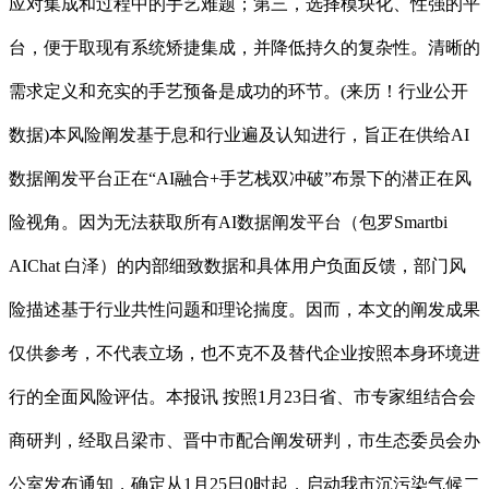
应对集成和过程中的手艺难题；第三，选择模块化、性强的平
台，便于取现有系统矫捷集成，并降低持久的复杂性。清晰的
需求定义和充实的手艺预备是成功的环节。(来历！行业公开
数据)本风险阐发基于息和行业遍及认知进行，旨正在供给AI
数据阐发平台正在“AI融合+手艺栈双冲破”布景下的潜正在风
险视角。因为无法获取所有AI数据阐发平台（包罗Smartbi
AIChat 白泽）的内部细致数据和具体用户负面反馈，部门风
险描述基于行业共性问题和理论揣度。因而，本文的阐发成果
仅供参考，不代表立场，也不克不及替代企业按照本身环境进
行的全面风险评估。本报讯 按照1月23日省、市专家组结合会
商研判，经取吕梁市、晋中市配合阐发研判，市生态委员会办
公室发布通知，确定从1月25日0时起，启动我市沉污染气候二