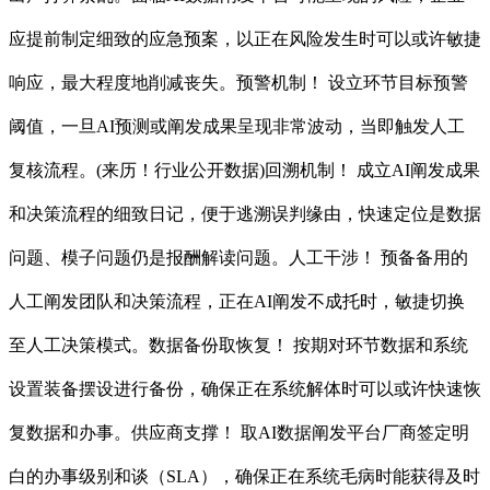
应提前制定细致的应急预案，以正在风险发生时可以或许敏捷
响应，最大程度地削减丧失。预警机制！ 设立环节目标预警
阈值，一旦AI预测或阐发成果呈现非常波动，当即触发人工
复核流程。(来历！行业公开数据)回溯机制！ 成立AI阐发成果
和决策流程的细致日记，便于逃溯误判缘由，快速定位是数据
问题、模子问题仍是报酬解读问题。人工干涉！ 预备备用的
人工阐发团队和决策流程，正在AI阐发不成托时，敏捷切换
至人工决策模式。数据备份取恢复！ 按期对环节数据和系统
设置装备摆设进行备份，确保正在系统解体时可以或许快速恢
复数据和办事。供应商支撑！ 取AI数据阐发平台厂商签定明
白的办事级别和谈（SLA），确保正在系统毛病时能获得及时