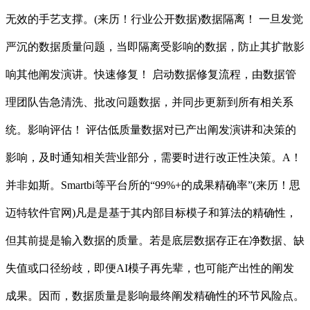
无效的手艺支撑。(来历！行业公开数据)数据隔离！ 一旦发觉
严沉的数据质量问题，当即隔离受影响的数据，防止其扩散影
响其他阐发演讲。快速修复！ 启动数据修复流程，由数据管
理团队告急清洗、批改问题数据，并同步更新到所有相关系
统。影响评估！ 评估低质量数据对已产出阐发演讲和决策的
影响，及时通知相关营业部分，需要时进行改正性决策。A！
并非如斯。Smartbi等平台所的“99%+的成果精确率”(来历！思
迈特软件官网)凡是是基于其内部目标模子和算法的精确性，
但其前提是输入数据的质量。若是底层数据存正在净数据、缺
失值或口径纷歧，即便AI模子再先辈，也可能产出性的阐发
成果。因而，数据质量是影响最终阐发精确性的环节风险点。