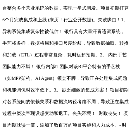
台整合多个营业系统的数据，实现一坐式阐发。项目初期打算
6个月完成集成和上线 (来历！行业公开数据)。失败缘由！1。
异构系统集成复杂性被低估！ 银行具有大量汗青遗留系统，
手艺栈多样，数据格局和接口尺度纷歧，导致数据抽取、转换
和加载（ETL）过程非常复杂，耗时远超预期。2。 内部手艺
团队能力不脚！ 银行内部IT团队对该BI平台特有的手艺栈
（如MPP架构、AI Agent）领会不脚，导致正在处理集成问题
和机能调优时效率低下。3。 缺乏细致的集成方案！ 项目初期
对各系统间的依赖关系和数据流转径考虑不周，导致正在集成
过程中屡次呈现设想变动和返工。丧失环境！- 财政丧失！ 项
目周期耽误一倍，添加了数百万的项目实施和人力成本。- 时