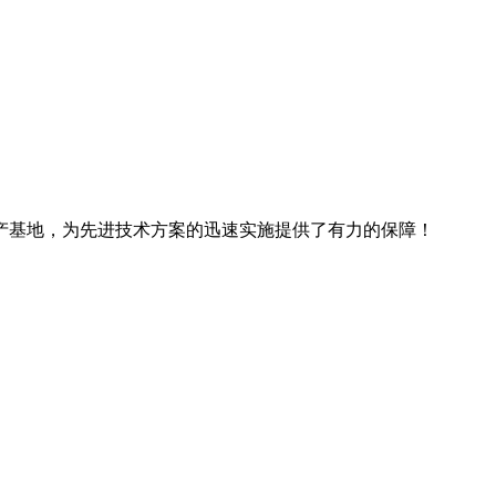
产基地，为先进技术方案的迅速实施提供了有力的保障！