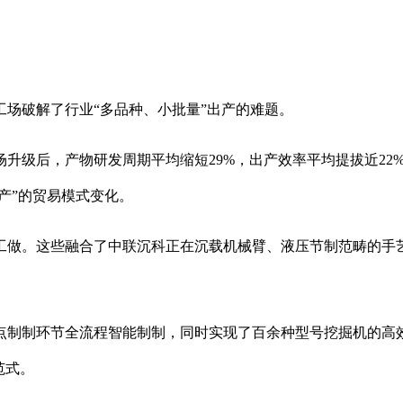
场破解了行业“多品种、小批量”出产的难题。
后，产物研发周期平均缩短29%，出产效率平均提拔近22%
产”的贸易模式变化。
。这些融合了中联沉科正在沉载机械臂、液压节制范畴的手艺
制制环节全流程智能制制，同时实现了百余种型号挖掘机的高效
范式。