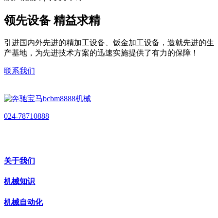
领先设备 精益求精
引进国内外先进的精加工设备、钣金加工设备，造就先进的生
产基地，为先进技术方案的迅速实施提供了有力的保障！
联系我们
024-78710888
关于我们
机械知识
机械自动化