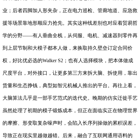
业；后者四脚加人形夹杂，正在电力巡检、管廊地道、应急救
援等场景靠地形顺应力抢先。其实这种线差别也对应着贸易哲
学的分野——有人垂曲全栈，从伺服、电机、减速器到零件再
到上层节制和大模子都本人做，来换取持久壁垒订定合同价
权，好比优必选的Walker S2；也有人选择模块，把本体做成
尺度平台，对外接口，让更多第三方来拆大脑、拆使用，靠出
货量和生态挣钱，典型如智元机械人推出的平台。再往上看，
大脑算法几乎是一部手艺范式的迭代史。晚期的仿实迁徙手艺
虽然处理了初期的模子锻炼成本，但正在面临实正在物理世界
的摩擦、形变取复杂噪声时，会陷入长序列操做的累积误差，
导致正在现实里越做越错。后来，融合了互联网通用语料的