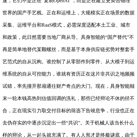
速，它们不是正在“复制OpenAI”，而是正在建立更契合物理
世界的国产手艺栈。正在和运维上，大规模实正在场景的数据
采集、运维平台和RaaS模式，必需深度适配本土工业、城市
和政策，此日然需要当地厂商从导。具身智能的“国产替代”不
再是简单地替代某颗螺丝，而是基于本身供应链劣势对整套手
艺范式的自从沉构。谁控制了从零部件到零件、从大模子到运
维系统的自从可控能力，谁就有资历正在这片非共识之地频频
试错，率先撞开那扇通往财产奇点的大门。现在，具身智能颠
末一轮本钱高热到估值回调的洗礼，那些已经辩论不休的径不
合，正在现实引力取交付目标的筛选下告竣息争，行业也正在
去伪存实的中逐步沉淀出一些“共识”。关于机械人该当长什么
样的辩论，从一起头就充满了。有人人形才是终极谜底，由于