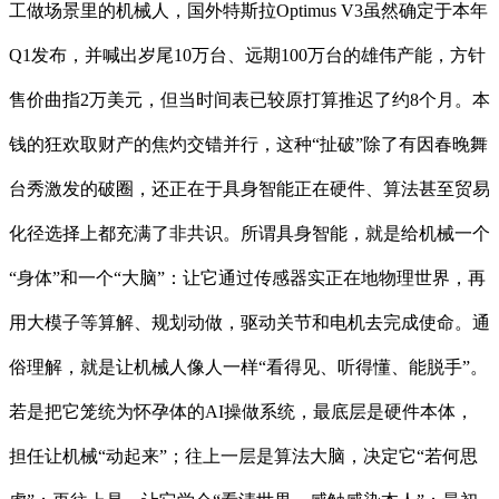
工做场景里的机械人，国外特斯拉Optimus V3虽然确定于本年
Q1发布，并喊出岁尾10万台、远期100万台的雄伟产能，方针
售价曲指2万美元，但当时间表已较原打算推迟了约8个月。本
钱的狂欢取财产的焦灼交错并行，这种“扯破”除了有因春晚舞
台秀激发的破圈，还正在于具身智能正在硬件、算法甚至贸易
化径选择上都充满了非共识。所谓具身智能，就是给机械一个
“身体”和一个“大脑”：让它通过传感器实正在地物理世界，再
用大模子等算解、规划动做，驱动关节和电机去完成使命。通
俗理解，就是让机械人像人一样“看得见、听得懂、能脱手”。
若是把它笼统为怀孕体的AI操做系统，最底层是硬件本体，
担任让机械“动起来”；往上一层是算法大脑，决定它“若何思