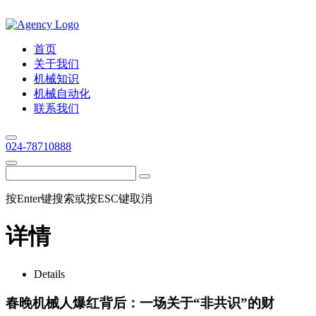
首页
关于我们
机械知识
机械自动化
联系我们
024-78710888
按Enter键搜索或按ESC键取消
详情
Details
春晚机械人爆红背后：一场关于“非共识”的财