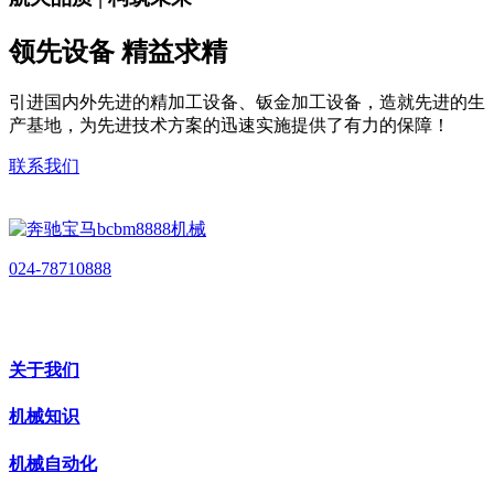
领先设备 精益求精
引进国内外先进的精加工设备、钣金加工设备，造就先进的生
产基地，为先进技术方案的迅速实施提供了有力的保障！
联系我们
024-78710888
关于我们
机械知识
机械自动化