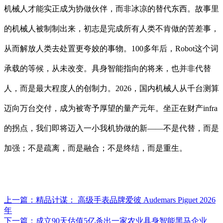
机械人才能实正成为协做伙伴，而非冰凉的替代东西。故事里
的机械人被制制出来，初志是完成所有人类不肯做的苦差事，
从而解放人类去处置更夸姣的事物。100多年后，Robot这个词
承载的等候，从未改变。具身智能指向的将来，也并非代替
人，而是最大程度人的创制力。2026，国内机械人从千台测算
迈向万台交付，成为被寄予厚望的量产元年。坐正在财产infra
的拐点，我们即将迈入一小我机协做的新——不是代替，而是
加强；不是疏离，而是融合；不是终结，而是重生。
上一篇：
精品计谋： 高级手表品牌爱彼 Audemars Piguet 2026
年
下一篇：
成立90天估值5亿杀出一家农业具身智能黑马企业