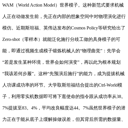
WAM（World Action Model）世界模子。这种新范式要求机械
人正在动做发生前，先正在内部的想象空间中对物理演化进行
模仿。近期斯坦福、英伟达发布的Cosmos Policy等研究给出了
Zero-shot（零样本）就能泛化施行分歧工做的具身模子的可
能，即通过视频生成模子锻炼机械人的“物理曲觉”：先学会
“若是发生某种环境，世界会如何演变”，再以此为根本规划
“我该若何步履”。这种“先预演后施行”的能力，成为提拔机械
人功课成功率的环节。大学取斯坦福结合提出的Ctrl-World模
子，利用零实机数据即可将下逛使命的指令跟从成功率从38。
7%提拔至83。4%，平均改良幅度达44。7%虽然世界模子的潜
力正在于能从底子上缓解操做误差，但其背后所需的数据量、