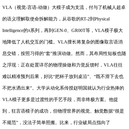
VLA（视觉-言语-动做）大模子成为支流，付与了机械人超卓
的语义理解取使命拆解能力，从谷歌的RT-2到Physical
Intelligence的π系列，再到GEN-0、GR00T等，VLA模子极大
地降低了人机交互的门槛。VLA擅长将复杂的图像取言语消
息交错，按照习得的“套”推演动做。然而，其布局性短板也随
之浮现：正在处置详尽的物理操做和力觉反馈时，VLA往往
难以精准预判后果，好比“把杯子放到桌沿”、“既不滑下去也
不把水洒出来”。大学从动化系传授赵明国就认为行业热捧的
VLA模子更多是过渡性的手艺手段，而非终极方案。他提
到，狂言语模子的成功，但物理世界的视觉、触觉数据“很是
不规范”，没法子简单照搬。比来，行业破局点指向了