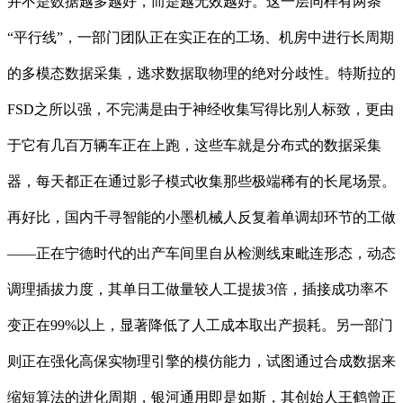
并不是数据越多越好，而是越无效越好。这一层同样有两条
“平行线”，一部门团队正在实正在的工场、机房中进行长周期
的多模态数据采集，逃求数据取物理的绝对分歧性。特斯拉的
FSD之所以强，不完满是由于神经收集写得比别人标致，更由
于它有几百万辆车正在上跑，这些车就是分布式的数据采集
器，每天都正在通过影子模式收集那些极端稀有的长尾场景。
再好比，国内千寻智能的小墨机械人反复着单调却环节的工做
——正在宁德时代的出产车间里自从检测线束毗连形态，动态
调理插拔力度，其单日工做量较人工提拔3倍，插接成功率不
变正在99%以上，显著降低了人工成本取出产损耗。另一部门
则正在强化高保实物理引擎的模仿能力，试图通过合成数据来
缩短算法的进化周期，银河通用即是如斯，其创始人王鹤曾正