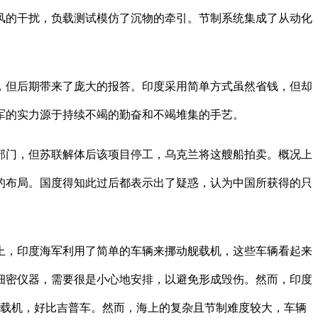
风的干扰，负载测试模仿了沉物的牵引。节制系统集成了从动化
但后期带来了庞大的报答。印度采用简单方式虽然省钱，但却
军的实力源于持续不竭的勤奋和不竭堆集的手艺。
部门，但苏联解体后该项目停工，乌克兰将这艘船拍卖。概况上
的布局。国度得知此过后都表示出了疑惑，认为中国所获得的只
上，印度海军利用了简单的车辆来挪动舰载机，这些车辆看起来
细密仪器，需要很是小心地安排，以避免形成毁伤。然而，印度
舰载机，好比吉普车。然而，海上的复杂且节制难度较大，车辆