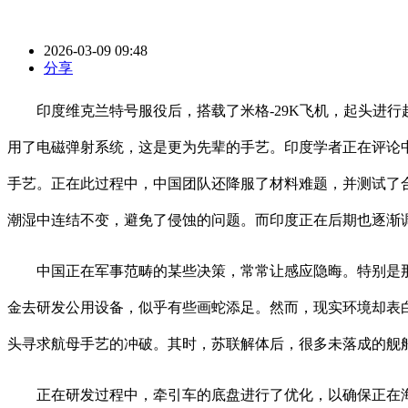
2026-03-09 09:48
分享
印度维克兰特号服役后，搭载了米格-29K飞机，起头进行
用了电磁弹射系统，这是更为先辈的手艺。印度学者正在评论
手艺。正在此过程中，中国团队还降服了材料难题，并测试了
潮湿中连结不变，避免了侵蚀的问题。而印度正在后期也逐渐
中国正在军事范畴的某些决策，常常让感应隐晦。特别是那
金去研发公用设备，似乎有些画蛇添足。然而，现实环境却表
头寻求航母手艺的冲破。其时，苏联解体后，很多未落成的舰
正在研发过程中，牵引车的底盘进行了优化，以确保正在海