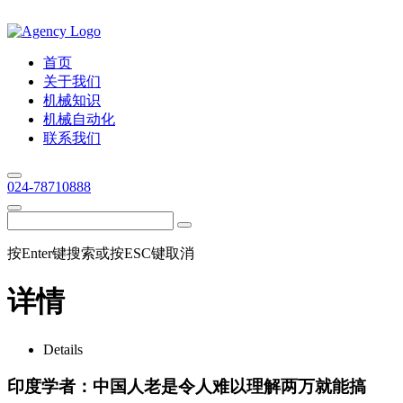
首页
关于我们
机械知识
机械自动化
联系我们
024-78710888
按Enter键搜索或按ESC键取消
详情
Details
印度学者：中国人老是令人难以理解两万就能搞