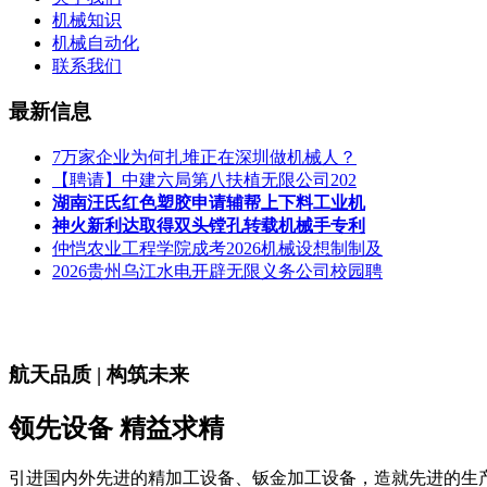
机械知识
机械自动化
联系我们
最新信息
7万家企业为何扎堆正在深圳做机械人？
【聘请】中建六局第八扶植无限公司202
湖南汪氏红色塑胶申请辅帮上下料工业机
神火新利达取得双头镗孔转载机械手专利
仲恺农业工程学院成考2026机械设想制制及
2026贵州乌江水电开辟无限义务公司校园聘
航天品质 | 构筑未来
领先设备 精益求精
引进国内外先进的精加工设备、钣金加工设备，造就先进的生