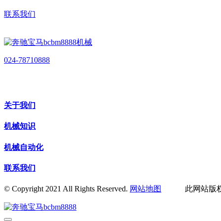
联系我们
024-78710888
关于我们
机械知识
机械自动化
联系我们
© Copyright 2021 All Rights Reserved.
网站地图
此网站版权归辽