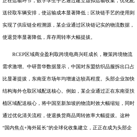
正在运输环节，数字孪生手艺通过建立虚拟运输收集，优化配
送径取车辆安排，使运输成本显著降低；区块链手艺的使用则
实现了供应链全程溯源，某企业通过区块链记实的物流数据，
使退货率显著降低，库存周转率大幅提拔。
RCEP区域商业盈利取跨境电商兴旺成长，鞭策跨境物流
需求激增。中研普华数据显示，中国对东盟纺织品服拆出口占
比显著提拔，东南亚市场年均增速达较高程度。头部企业加快
结构海外仓取区域配送核心。例如，某企业通过正在东南亚扶
植区域配送核心，将中国至新加坡的物流时效大幅缩短，同时
通过优化清关流程，使退换货商品周转效率大幅提拔。这种
“国内焦点+海外延长”的全球化收集建立，正正在成为头部企