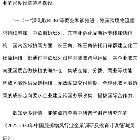
业的尺度设置装备摆设。
“一带一”深化取RCEP等商业和谈推进，鞭策跨境物流需
求持续增加。中欧服拆班列、东南亚危化品海运专线加快结
构，国内区域协同方面，长三角、珠三角依托口岸群建立化工
物流枢纽，部通过中欧班列跟尾内陆取跨境运输。某企业取东
南亚国度合做扶植的海外仓，集成仓储、分拨、商业等功能，
构成区域性供应链枢纽，无效缩短交付周期。全球化取区域协
同的成长趋向要求企业建立跨国办事收集，提拔国际合作力。
欲知更多详情，能够点击查看中研普华财产研究院的
《2025-2030年中国服拆物风行业全景调研及投资计谋征询演
讲》。