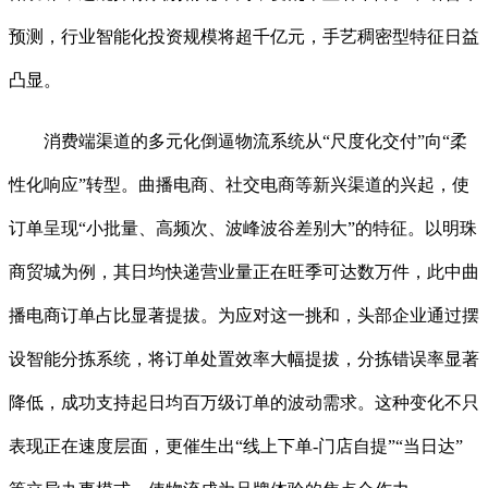
预测，行业智能化投资规模将超千亿元，手艺稠密型特征日益
凸显。
消费端渠道的多元化倒逼物流系统从“尺度化交付”向“柔
性化响应”转型。曲播电商、社交电商等新兴渠道的兴起，使
订单呈现“小批量、高频次、波峰波谷差别大”的特征。以明珠
商贸城为例，其日均快递营业量正在旺季可达数万件，此中曲
播电商订单占比显著提拔。为应对这一挑和，头部企业通过摆
设智能分拣系统，将订单处置效率大幅提拔，分拣错误率显著
降低，成功支持起日均百万级订单的波动需求。这种变化不只
表现正在速度层面，更催生出“线上下单-门店自提”“当日达”