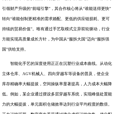
引领财产升级的“前端引擎”，其合作核心将从“谁能送得更快”
转向“谁能创制更精准的需求婚配、更低的供应链损耗、更可
持续的贸易价值”。唯有通过手艺取模式立异双轮驱动，行业
方能实现高质量成长方针，为中国从“服拆大国”迈向“服拆强
国”供给支持。
智能化手艺的深度使用正正在沉塑行业成本曲线。从动化
立体仓库、AGV机械人、四向穿越车等设备的普及，使企业
库存精确率大幅提拔，空间操纵率显著提高，人力成本大幅降
低。例如，某企业通过摆设多层穿越车系统，实现峰值处置能
力的大幅提拔，单元面积仓储效率达到行业平均程度的数倍。