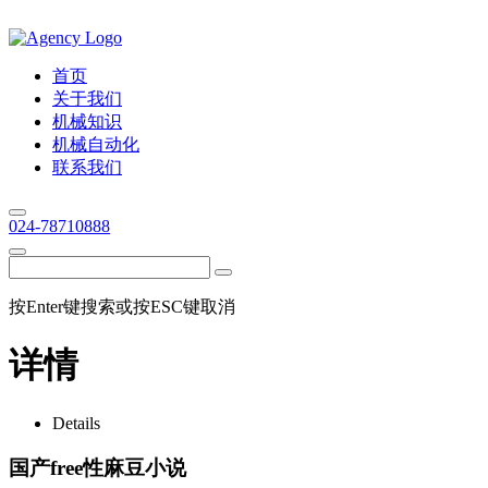
首页
关于我们
机械知识
机械自动化
联系我们
024-78710888
按Enter键搜索或按ESC键取消
详情
Details
国产free性麻豆小说