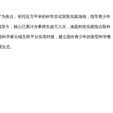
”为焦点，依托近万平米的科学尝试室取实践场地，指导青少年
建成至今，核心已累计办事师生超万人次，涵盖科技实践指点取科
能科学家云端互联平台实现对接，建立面向青少年的新型科学教
重生态。