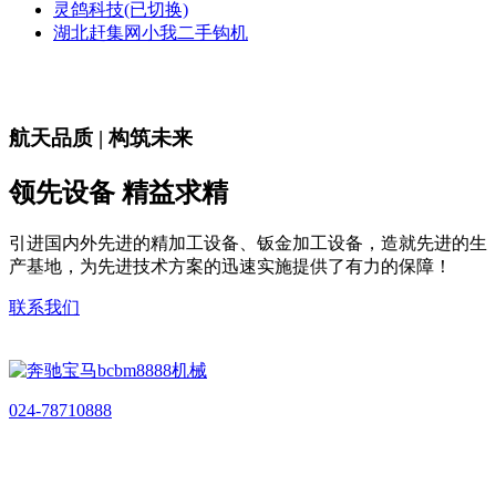
灵鸽科技(已切换)
湖北赶集网小我二手钩机
航天品质 | 构筑未来
领先设备 精益求精
引进国内外先进的精加工设备、钣金加工设备，造就先进的生
产基地，为先进技术方案的迅速实施提供了有力的保障！
联系我们
024-78710888