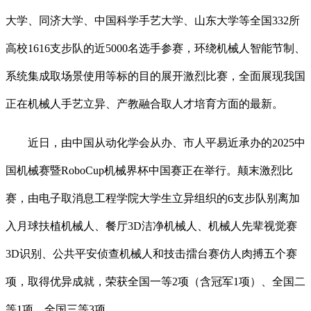
大学、同济大学、中国科学手艺大学、山东大学等全国332所
高校1616支步队的近5000名选手参赛，环绕机械人智能节制、
系统集成取场景使用等标的目的展开激烈比赛，全面展现我国
正在机械人手艺立异、产教融合取人才培育方面的最新。
近日，由中国从动化学会从办、市人平易近承办的2025中
国机械赛暨RoboCup机械界杯中国赛正在举行。颠末激烈比
赛，由电子取消息工程学院大学生立异组织的6支步队别离加
入月球扶植机械人、餐厅3D洁净机械人、机械人先辈视觉赛
3D识别、公共平安侦查机械人和技击擂台赛仿人肉搏五个赛
项，取得优异成就，荣获全国一等2项（含冠军1项）、全国二
等1项、全国三等3项。