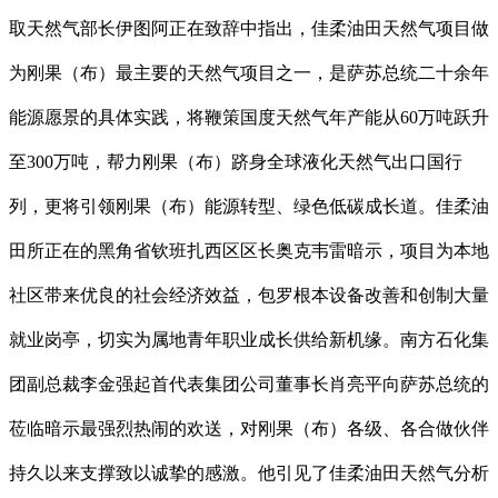
取天然气部长伊图阿正在致辞中指出，佳柔油田天然气项目做
为刚果（布）最主要的天然气项目之一，是萨苏总统二十余年
能源愿景的具体实践，将鞭策国度天然气年产能从60万吨跃升
至300万吨，帮力刚果（布）跻身全球液化天然气出口国行
列，更将引领刚果（布）能源转型、绿色低碳成长道。佳柔油
田所正在的黑角省钦班扎西区区长奥克韦雷暗示，项目为本地
社区带来优良的社会经济效益，包罗根本设备改善和创制大量
就业岗亭，切实为属地青年职业成长供给新机缘。南方石化集
团副总裁李金强起首代表集团公司董事长肖亮平向萨苏总统的
莅临暗示最强烈热闹的欢送，对刚果（布）各级、各合做伙伴
持久以来支撑致以诚挚的感激。他引见了佳柔油田天然气分析