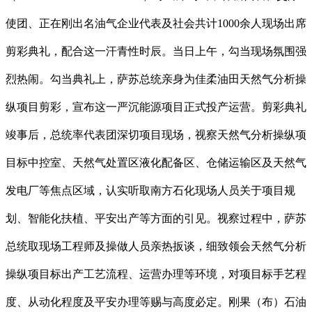
使团、正在刚出名油气企业代表及社会共计1000余人现场出席
剪彩典礼，配合这一汗青性时辰。当日上午，勾当现场氛围强
烈热闹。勾当典礼上，萨苏总统亲身为佳柔油田天然气分析操
纵项目剪彩，宣布这一严沉能源项目正式投产运营。剪彩典礼
竣事后，总统率代表团深切项目现场，视察天然气分析操纵项
目标中控室、天然气处置区液化配备区、仓储运输区及天然气
发电厂等焦点区域，认实听取南方石化现场人员关于项目规
划、智能化扶植、平安出产等方面的引见。视察过程中，萨苏
总统取现场工程师及操做人员亲热扳谈，细致领会天然气分析
操纵项目标出产工艺流程、运营办理等环境，对项目标手艺程
度、从动化程度及平安办理等赐与高度必定。刚果（布）石油