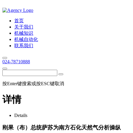
首页
关于我们
机械知识
机械自动化
联系我们
024-78710888
按Enter键搜索或按ESC键取消
详情
Details
刚果（布）总统萨苏为南方石化天然气分析操纵