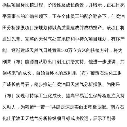
操纵项目标扶植过程、阶段性及成长前景，并暗示，正在肖亮
平董事长的准确带领下，正在全体员工的配合勤奋下，佳柔油
田分析操纵项目按规划得以高质量建成并成功投产。该项目将
通过先辈、完整的天然气处置系统和中持久项目规划，有序产
能，逐渐建成天然气日处置量500万立方米的扶植方针，将为
刚果（布）能源自从取出口创汇供给支持。他进一步强调，共
创将来”的成长，自始自终地响应刚果（布）鞭策石油化工财
产成长的号召，稳步推进佳柔油田天然气分析操纵、为刚果
（布）实现可持续工业化成长、提高平易近生保障程度注入持
久动力，为鞭策“一带一”共建走深走实做出积极贡献。南方石
化佳柔油田天然气分析操纵项目标成功投运，展示了刚果