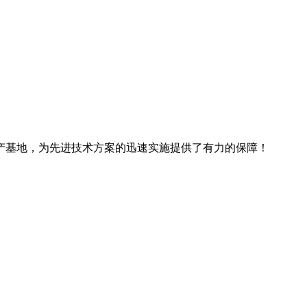
产基地，为先进技术方案的迅速实施提供了有力的保障！