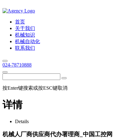
首页
关于我们
机械知识
机械自动化
联系我们
024-78710888
按Enter键搜索或按ESC键取消
详情
Details
机械人厂商供应商代办署理商_中国工控网