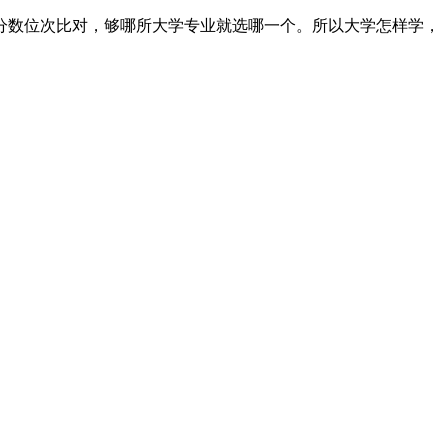
分数位次比对，够哪所大学专业就选哪一个。所以大学怎样学，