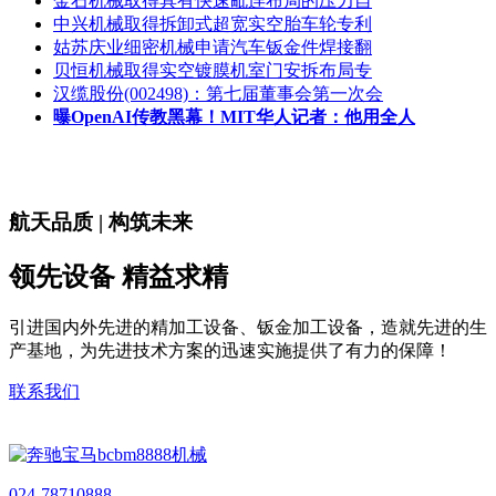
金石机械取得具有快速毗连布局的压力自
中兴机械取得拆卸式超宽实空胎车轮专利
姑苏庆业细密机械申请汽车钣金件焊接翻
贝恒机械取得实空镀膜机室门安拆布局专
汉缆股份(002498)：第七届董事会第一次会
曝OpenAI传教黑幕！MIT华人记者：他用全人
航天品质 | 构筑未来
领先设备 精益求精
引进国内外先进的精加工设备、钣金加工设备，造就先进的生
产基地，为先进技术方案的迅速实施提供了有力的保障！
联系我们
024-78710888