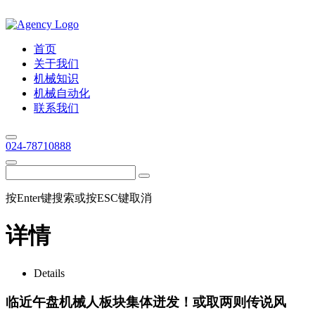
首页
关于我们
机械知识
机械自动化
联系我们
024-78710888
按Enter键搜索或按ESC键取消
详情
Details
临近午盘机械人板块集体迸发！或取两则传说风