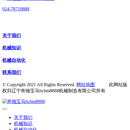
024-78710888
关于我们
机械知识
机械自动化
联系我们
© Copyright 2021 All Rights Reserved.
网站地图
此网站版
权归辽宁奔驰宝马bcbm8888机械制造有限公司所有
关于我们
机械知识
机械自动化