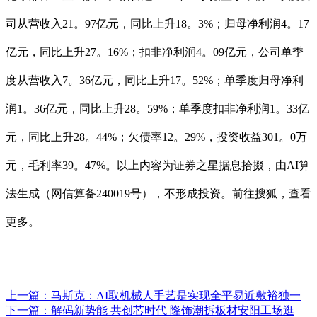
司从营收入21。97亿元，同比上升18。3%；归母净利润4。17
亿元，同比上升27。16%；扣非净利润4。09亿元，公司单季
度从营收入7。36亿元，同比上升17。52%；单季度归母净利
润1。36亿元，同比上升28。59%；单季度扣非净利润1。33亿
元，同比上升28。44%；欠债率12。29%，投资收益301。0万
元，毛利率39。47%。以上内容为证券之星据息拾掇，由AI算
法生成（网信算备240019号），不形成投资。前往搜狐，查看
更多。
上一篇：
马斯克：AI取机械人手艺是实现全平易近敷裕独一
下一篇：
解码新势能 共创芯时代 隆饰潮拆板材安阳工场逛