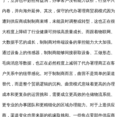
了，立异也不必然有益润，办事客户没有能力议价，行业不只
内卷，并向海外延伸。其次，保守的代办署理商贸易模式因为
遭到供应商或制制商束缚，未能及时调整或转型，这也正在很
大程度上障碍了行业健康可持续高质量成长。而跟着物联网、
大数据手艺的成长，制制商对终端设备的掌控能力大大加强。
通过设备上的传感器，制制商能够间接获取设备、工做形态、
毛病消息等数据，也正在必然程度上减弱了代办署理商正在客
户关系中的纽带感化。对于制制商而言，曲营不是简单的渠道
替代，而是整个贸易逻辑的沉构。曲营模式意味着更高的办理
成本和更复杂的运营挑和，需要成立更高效的仓储物流系统、
更专业的办事团队和更精细化的区域办理能力。对于上逛供应
商，渠道变化也带来新的机缘取挑和。一些焦点零部件供应商