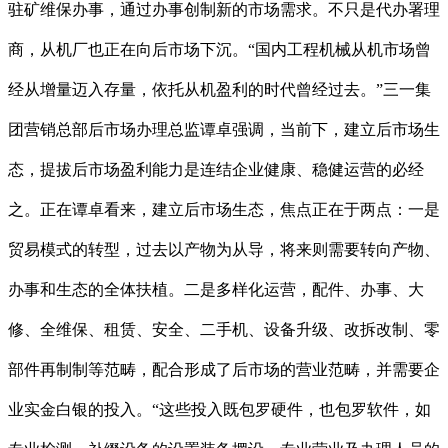
驻矿维保办事，通过办事创制新的市场需求。不只是代办署理
商，从机厂也正在向后市场下沉。“国内工程机械从机市场曾
经从增量迈入存量，依托从机盈利的时代曾经过去。”三一集
团营销总部后市场办理总监谭卓强调，当前下，建立后市场生
态，提拔后市场盈利能力是连结企业健康、稳健运营的必经
之。正在谭卓看来，建立后市场生态，焦点正在于两点：一是
贸易模式的转型，过去以产物为从导，将来则需要转向产物、
办事和生态的全体扶植。二是多样化运营，配件、办事、大
修、全维保、租赁、安全、二手机、设备升级、改拆改制、零
部件再制制等范畴，配合形成了后市场的营业范畴，并需要企
业实金白银的投入。“这些投入既包罗硬件，也包罗软件，如