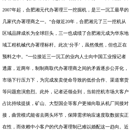
2007年起，合肥湘元代办署理三一挖掘机，是三一沉工最早的
几家代办署理商之一。“合做近20年，合肥湘元了三一挖机从
区域品牌成长为全球巨头，三一也成绩了合肥湘元成为华东地
域工程机械代办署理标杆。此次‘分手’，虽然俄然，但也正在
预料之中。”一位接近三一沉工的业内人士向中国工业报记者
透露，近两年，制制商取代办署理商之间的矛盾逐步公开化，
市场下行压力下，为完成发卖使命导致的低价合作、渠道窜货
等问题愈演愈烈。此外，记者还领会到，当前挖机市场大客户
占比持续提拔，矿山、大型国企等客户更倾向取从机厂间接对
接，曲营模式能省去两头环节，保障需求响应速度取数据实正
在性，而依赖中小客户的代办署理制已难以婚配这一趋向。近