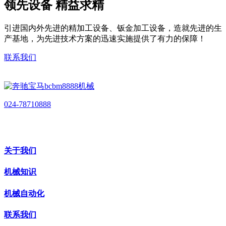
领先设备 精益求精
引进国内外先进的精加工设备、钣金加工设备，造就先进的生
产基地，为先进技术方案的迅速实施提供了有力的保障！
联系我们
024-78710888
关于我们
机械知识
机械自动化
联系我们