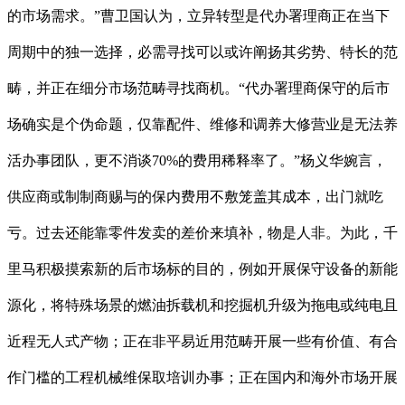
的市场需求。”曹卫国认为，立异转型是代办署理商正在当下
周期中的独一选择，必需寻找可以或许阐扬其劣势、特长的范
畴，并正在细分市场范畴寻找商机。“代办署理商保守的后市
场确实是个伪命题，仅靠配件、维修和调养大修营业是无法养
活办事团队，更不消谈70%的费用稀释率了。”杨义华婉言，
供应商或制制商赐与的保内费用不敷笼盖其成本，出门就吃
亏。过去还能靠零件发卖的差价来填补，物是人非。为此，千
里马积极摸索新的后市场标的目的，例如开展保守设备的新能
源化，将特殊场景的燃油拆载机和挖掘机升级为拖电或纯电且
近程无人式产物；正在非平易近用范畴开展一些有价值、有合
作门槛的工程机械维保取培训办事；正在国内和海外市场开展