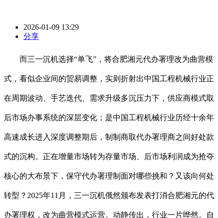
2026-01-09 13:29
分享
而三一沉机选择“单飞”，将合肥湘元代办署理改为曲营模
式，看似企业间的贸易调整，实则折射出中国工程机械行业正
在周期波动、手艺迭代、需求升级多沉压力下，供应商模式取
后市场办事系统的深层变化；是中国工程机械行业历经十余年
高速成长进入深度调整期后，制制商取代办署理商之间好处款
式的沉构。正在增量市场转为存量市场、后市场利润成为抢夺
核心的大布景下，保守代办署理制面对哪些挑和？又该向何处
转型？2025年11月，三一沉机俄然颁布发表打消合肥湘元的代
办署理权，改为曲营模式运营。动静传出，行业一片哗然。自