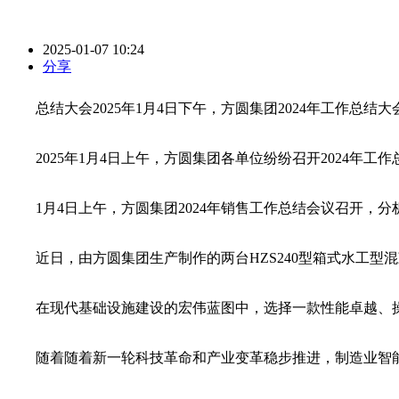
2025-01-07 10:24
分享
总结大会2025年1月4日下午，方圆集团2024年工作总
2025年1月4日上午，方圆集团各单位纷纷召开2024年
1月4日上午，方圆集团2024年销售工作总结会议召开，分
近日，由方圆集团生产制作的两台HZS240型箱式水工型混
在现代基础设施建设的宏伟蓝图中，选择一款性能卓越、操
随着随着新一轮科技革命和产业变革稳步推进，制造业智能