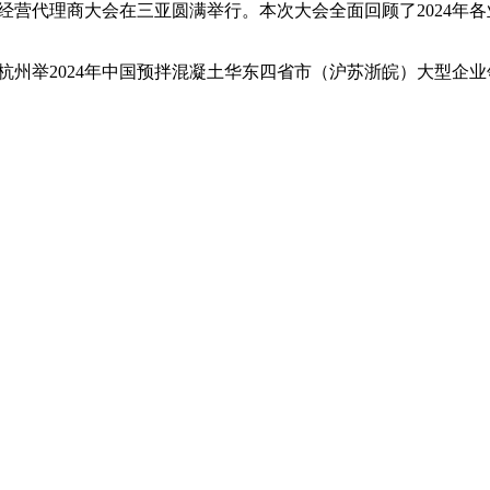
健康经营代理商大会在三亚圆满举行。本次大会全面回顾了2024年
会在杭州举2024年中国预拌混凝土华东四省市（沪苏浙皖）大型企