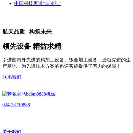
中国科技再送“丰收年”
航天品质 | 构筑未来
领先设备 精益求精
引进国内外先进的精加工设备、钣金加工设备，造就先进的生
产基地，为先进技术方案的迅速实施提供了有力的保障！
联系我们
024-78710888
关于我们