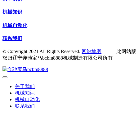
机械知识
机械自动化
联系我们
© Copyright 2021 All Rights Reserved.
网站地图
此网站版
权归辽宁奔驰宝马bcbm8888机械制造有限公司所有
关于我们
机械知识
机械自动化
联系我们