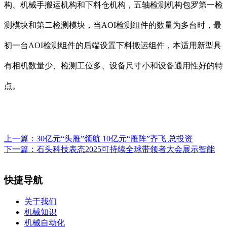
构、机械手搬运机构和下料仓机构，五轴检测机构包罗第一检
测模块和第二检测模块，当AOI检测组件的数量为多台时，最
初一台AOI检测组件的后端设置下料搬运组件，本适用新型具
有相机数量少、检测工位多、设备尺寸小和设备通用性好的特
点。
上一篇：
30亿元“头雁”领航 10亿元“雁阵”齐飞 总投资
下一篇：
石头科技表态2025可持续全球带领者大会展示智能
快捷导航
关于我们
机械知识
机械自动化