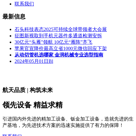
联系我们
最新信息
石头科技表态2025可持续全球带领者大会展
征图新视取到手机元器件多通道检测安拆
30亿元“头雁”领航 10亿元“雁阵”齐飞
苹果官宣降价最高立省1000元微信回应下架
从动切管机选哪家 金润机械专业选型指南
2024年05月01日Bl
航天品质 | 构筑未来
领先设备 精益求精
引进国内外先进的精加工设备、钣金加工设备，造就先进的生
产基地，为先进技术方案的迅速实施提供了有力的保障！