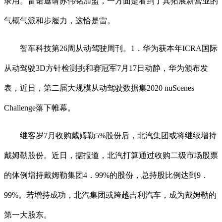
录用。雷诺邀请苏伟铭加盟，一方面是看到了其拓展新营业的
气概气派和步履力，这恰是雷。
智车科技第26周从动驾驶周刊。1．华为获本年ICRA国际
从动驾驶3D方针检测挑和赛冠军7月17日动静，华为颁布发
表，近日，第二届大规模从动驾驶数据集2020 nuScenes
Challenge落下帷幕。
继客岁7月收购戴姆勒5%股份后，北汽集团或将继续增持
戴姆勒股份。近日，据报道，北汽打算通过收购二级市场股票
的体例增持戴姆勒集团4．99%的股份，总持股比例达到9．
99%。若增持成功，北汽集团或跨越吉利汽车，成为戴姆勒的
第一大股东。