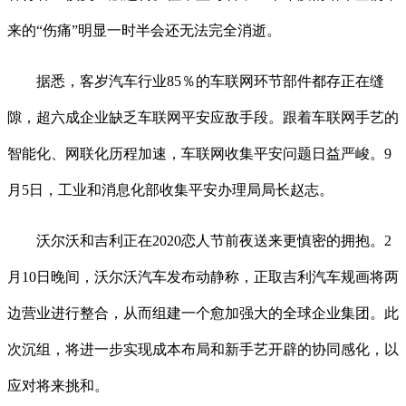
来的“伤痛”明显一时半会还无法完全消逝。
据悉，客岁汽车行业85％的车联网环节部件都存正在缝
隙，超六成企业缺乏车联网平安应敌手段。跟着车联网手艺的
智能化、网联化历程加速，车联网收集平安问题日益严峻。9
月5日，工业和消息化部收集平安办理局局长赵志。
沃尔沃和吉利正在2020恋人节前夜送来更慎密的拥抱。2
月10日晚间，沃尔沃汽车发布动静称，正取吉利汽车规画将两
边营业进行整合，从而组建一个愈加强大的全球企业集团。此
次沉组，将进一步实现成本布局和新手艺开辟的协同感化，以
应对将来挑和。