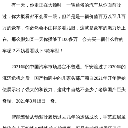
有一天，你走正在大顿时，一辆通俗的汽车从你面前驶
过，你大概看都不会看一眼，但若是是一辆价值百万以至几百
万的豪车，你必然会不由得多看几眼，这就是豪车的魅力所正
在。那么假如某一天你攒够了100多万，会去买一辆什么样的
车呢？不妨看看以下3款车型！
2021年的中国汽车市场必定不普通。平安渡过了2020年的
沉沉危机之后，国产物牌中的几家头部厂商自2021年开年伊始
便展示出了强大的和役力，这此中当然不会少了老牌国产巨头
奇瑞。2021年3月18日，奇。
智能驾驶从动驾驶履历过去几年的迅猛成长，手艺底层虽