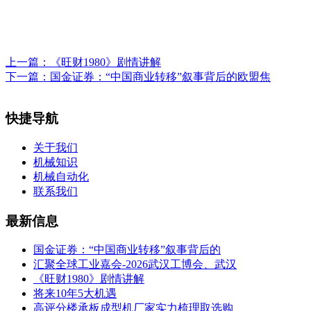
上一篇：
《旺财1980》剧情讲解
下一篇：
国金证券：“中国商业转移”叙事背后的欧盟焦
快捷导航
关于我们
机械知识
机械自动化
联系我们
最新信息
国金证券：“中国商业转移”叙事背后的
汇聚全球工业嘉会-2026武汉工博会、武汉
《旺财1980》剧情讲解
将来10年5大机遇
高评分楼承板成型机厂家实力梳理取选购