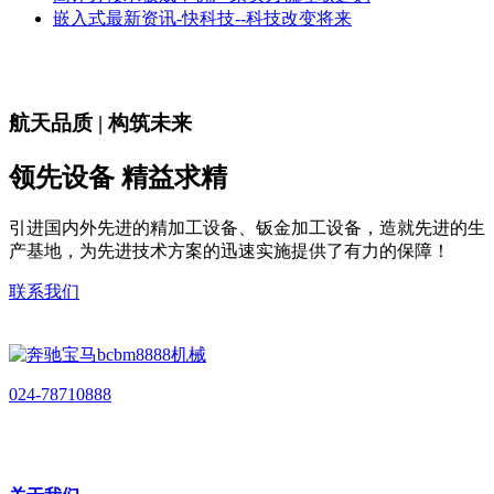
嵌入式最新资讯-快科技--科技改变将来
航天品质 | 构筑未来
领先设备 精益求精
引进国内外先进的精加工设备、钣金加工设备，造就先进的生
产基地，为先进技术方案的迅速实施提供了有力的保障！
联系我们
024-78710888