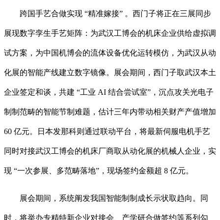
跨国手艺合做实现 “精准嫁接” 。西门子将正在三展同步
展现数字孪生手艺矩阵：为武汉工博会的机床企业供给虚拟调
试方案，为中国机博会的流体设备优化运转模仿，为武汉从动
化展的智能产线建立数字镜像。展会期间，西门子取武汉本土
企业签定和谈，共建 “工业 AI 结合尝试室”，沉点攻关光电子
制制范畴的智能节制难题，估计三年内带动相关财产产值增加
60 亿元。日本发那科则通过联动平台，将最新伺服电机手艺
同时对接武汉工博会的机床厂商取从动化展的机械人企业，实
现 “一次参展、多范畴落地”，现场签约金额超 8 亿元。
展会期间，系统阐发我国智能制制成长示状取趋向。同
时，将举办专精特新企业对接会、产学研合做签约等系列勾