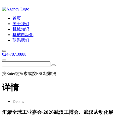
首页
关于我们
机械知识
机械自动化
联系我们
024-78710888
按Enter键搜索或按ESC键取消
详情
Details
汇聚全球工业嘉会-2026武汉工博会、武汉从动化展