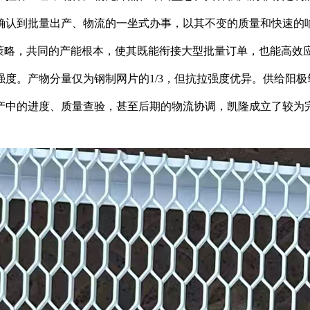
品确认到批量出产、物流的一坐式办事，以其不变的质量和快速的
的策略，共同的产能根本，使其既能衔接大型批量订单，也能高效
度。产物分量仅为钢制网片的1/3，但抗拉强度优异。供给阳
产中的进度、质量查验，甚至后期的物流协调，凯隆成立了较为