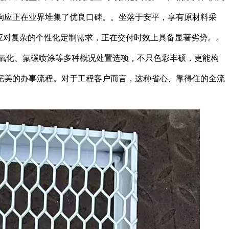
响应正在业界堆集了优良口碑。。坐落于安平，享有原材料采
应对复杂的个性化定制需求，正在交付时效上具备显著劣势。。
极氧化、氟碳喷涂等多种概况处置选项，不只色彩丰硕，更能构
完美的办事流程。对于工程客户而言，这种省心、靠得住的全流