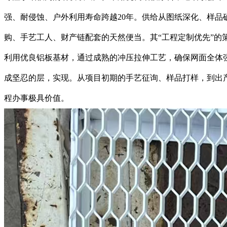
强、耐侵蚀、户外利用寿命跨越20年。供给从图纸深化、样
购、手艺工人、财产链配套的天然便当。其“工程定制优先”
利用优良铝板基材，通过成熟的冲压拉伸工艺，确保网面全体强
成坚忍的层，实现。从项目初期的手艺征询、样品打样，到出
程办事极具价值。