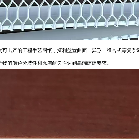
为可出产的工程手艺图纸，擅利益置曲面、异形、组合式等复杂
产物的颜色分歧性和涂层耐久性达到高端建建要求。