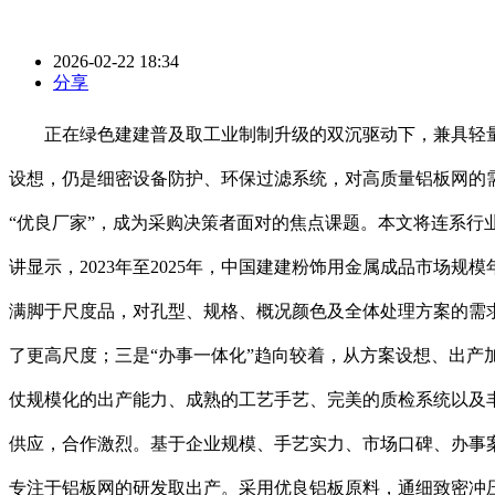
2026-02-22 18:34
分享
正在绿色建建普及取工业制制升级的双沉驱动下，兼具轻量
设想，仍是细密设备防护、环保过滤系统，对高质量铝板网的
“优良厂家”，成为采购决策者面对的焦点课题。本文将连系
讲显示，2023年至2025年，中国建建粉饰用金属成品市场
满脚于尺度品，对孔型、规格、概况颜色及全体处理方案的需
了更高尺度；三是“办事一体化”趋向较着，从方案设想、出
仗规模化的出产能力、成熟的工艺手艺、完美的质检系统以及
供应，合作激烈。基于企业规模、手艺实力、市场口碑、办事
专注于铝板网的研发取出产。采用优良铝板原料，通细致密冲