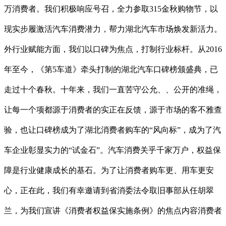
万消费者。我们积极响应号召，全力参取315金秋购物节，以
现实步履激活汽车消费潜力，帮力湖北汽车市场焕发新活力。
外行业赋能方面，我们以口碑为焦点，打制行业标杆。从2016
年至今，《第5车道》牵头打制的湖北汽车口碑榜颁盛典，已
走过十个春秋。十年来，我们一直苦守公允、、公开的准绳，
让每一个项都源于消费者的实正在反馈，源于市场的客不雅查
验，也让口碑榜成为了湖北消费者购车的“风向标”，成为了汽
车企业彰显实力的“试金石”。汽车消费关乎千家万户，权益保
障是行业健康成长的基石。为了让消费者购车更、用车更安
心，正在此，我们有幸邀请到省消委法令取旧事部从任胡翠
兰，为我们宣讲《消费者权益保实施条例》的焦点内容消费者