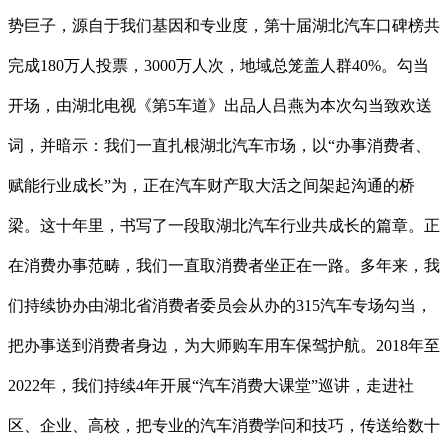
势巨子，源自于我们基因和专业度，第十届湖北汽车口碑榜共
完成180万人投票，3000万人次，地域总笼盖人群40%。勾当
开场，由湖北电视《第5车道》出品人吕燕为本次勾当致欢送
词，并暗示：我们一直扎根湖北汽车市场，以“办事消费者、
赋能行业成长”为，正在汽车财产取大活之间架起沟通的桥
梁。这十年里，书写了一段取湖北汽车行业共成长的篇章。正
在消费办事范畴，我们一直取消费者坐正在一路。多年来，我
们持续协办由湖北省消费者委员会从办的315汽车专场勾当，
把办事送到消费者身边，为大师购车用车保驾护航。2018年至
2022年，我们持续4年开展“汽车消费大课堂”巡讲，走进社
区、企业、高校，把专业的汽车消费学问和技巧，传送给数十