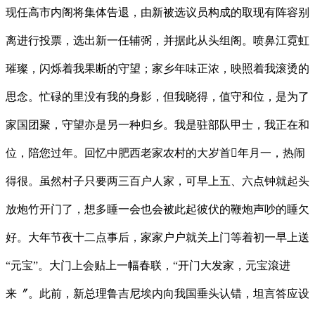
现任高市内阁将集体告退，由新被选议员构成的取现有阵容别
离进行投票，选出新一任辅弼，并据此从头组阁。喷鼻江霓虹
璀璨，闪烁着我果断的守望；家乡年味正浓，映照着我滚烫的
思念。忙碌的里没有我的身影，但我晓得，值守和位，是为了
家国团聚，守望亦是另一种归乡。我是驻部队甲士，我正在和
位，陪您过年。回忆中肥西老家农村的大岁首年月一，热闹
得很。虽然村子只要两三百户人家，可早上五、六点钟就起头
放炮竹开门了，想多睡一会也会被此起彼伏的鞭炮声吵的睡欠
好。大年节夜十二点事后，家家户户就关上门等着初一早上送
“元宝”。大门上会贴上一幅春联，“开门大发家，元宝滾进
来〞。此前，新总理鲁吉尼埃内向我国垂头认错，坦言答应设