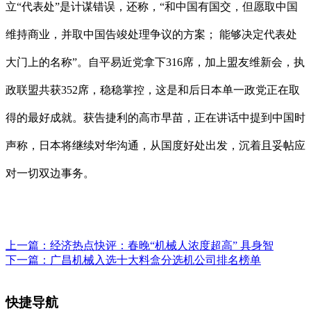
立“代表处”是计谋错误，还称，“和中国有国交，但愿取中国
维持商业，并取中国告竣处理争议的方案； 能够决定代表处
大门上的名称”。自平易近党拿下316席，加上盟友维新会，执
政联盟共获352席，稳稳掌控，这是和后日本单一政党正在取
得的最好成就。获告捷利的高市早苗，正在讲话中提到中国时
声称，日本将继续对华沟通，从国度好处出发，沉着且妥帖应
对一切双边事务。
上一篇：
经济热点快评：春晚“机械人浓度超高” 具身智
下一篇：
广昌机械入选十大料盒分选机公司排名榜单
快捷导航