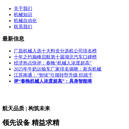
关于我们
机械知识
机械自动化
联系我们
最新信息
广昌机械入选十大料盒分选机公司排名榜
十年之约巅峰启航第十届湖北汽车口碑榜
经济热点快评：春晚“机械人浓度超高”
2025年牛奶运输车厂家排名揭晓：新东机械
江苏南通：“智绿”引领转型升级 织就千
评“春晚机械人浓度超高”：具身智能将
航天品质 | 构筑未来
领先设备 精益求精