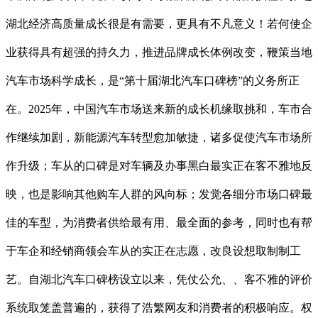
湖北经济高质量成长很是有需要，更具有不凡意义！若何使企
业获得具有超强的持久力，推进品牌成长体例改变，鞭策当地
汽车市场科学成长，是“第十届湖北汽车口碑榜”的义务所正
在。2025年，中国汽车市场送来新的成长机缘取挑和，车市合
作继续加剧，新能源汽车转型愈加敏捷，诸多促使汽车市场所
作升级；车从的口碑是对车辆及办事黑白最实正在客不雅地反
映，也是影响其他购车人群的风向标；发觉各细分市场口碑最
佳的车型，为消费者供给最有用、最全面的参考，同时也有帮
于车企和经销商领会车从的实正在志愿，改良设想取制制工
艺。自湖北汽车口碑榜设立以来，凭仗公允、、客不雅的评价
系统取笼盖普遍的，获得了浩繁网友和消费者的积极响应。权