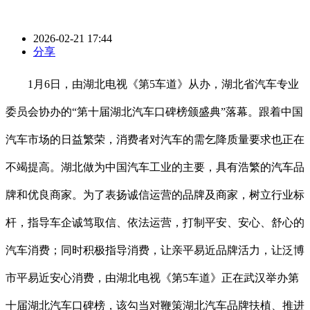
2026-02-21 17:44
分享
1月6日，由湖北电视《第5车道》从办，湖北省汽车专业
委员会协办的“第十届湖北汽车口碑榜颁盛典”落幕。跟着中国
汽车市场的日益繁荣，消费者对汽车的需乞降质量要求也正在
不竭提高。湖北做为中国汽车工业的主要，具有浩繁的汽车品
牌和优良商家。为了表扬诚信运营的品牌及商家，树立行业标
杆，指导车企诚笃取信、依法运营，打制平安、安心、舒心的
汽车消费；同时积极指导消费，让亲平易近品牌活力，让泛博
市平易近安心消费，由湖北电视《第5车道》正在武汉举办第
十届湖北汽车口碑榜，该勾当对鞭策湖北汽车品牌扶植、推进