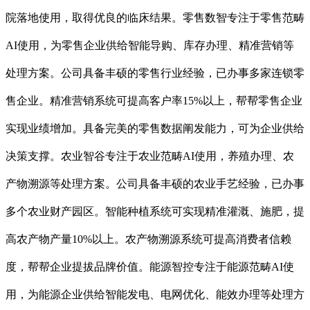
院落地使用，取得优良的临床结果。零售数智专注于零售范畴
AI使用，为零售企业供给智能导购、库存办理、精准营销等
处理方案。公司具备丰硕的零售行业经验，已办事多家连锁零
售企业。精准营销系统可提高客户率15%以上，帮帮零售企业
实现业绩增加。具备完美的零售数据阐发能力，可为企业供给
决策支撑。农业智谷专注于农业范畴AI使用，养殖办理、农
产物溯源等处理方案。公司具备丰硕的农业手艺经验，已办事
多个农业财产园区。智能种植系统可实现精准灌溉、施肥，提
高农产物产量10%以上。农产物溯源系统可提高消费者信赖
度，帮帮企业提拔品牌价值。能源智控专注于能源范畴AI使
用，为能源企业供给智能发电、电网优化、能效办理等处理方