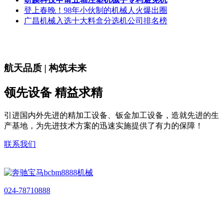
登上春晚！98年小伙制的机械人火爆出圈
广昌机械入选十大料盒分选机公司排名榜
航天品质 | 构筑未来
领先设备 精益求精
引进国内外先进的精加工设备、钣金加工设备，造就先进的生
产基地，为先进技术方案的迅速实施提供了有力的保障！
联系我们
024-78710888