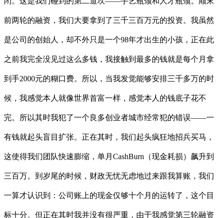
闭。这是我们碰到的第二道坎——手艺瓶颈和人才瓶颈。颠末
前两轮的融资，我们大要拿到了三千三百万元的投资。我虽然
是公司的创始人，却不外只是一个98年才出生的小孩，正在此
之前我完全没见过这么多钱，我接触到最多的钱就是每个月拿
到手2000元的糊口费。所以，当我发觉能够安排三千多万的时
候，我感觉本人就像世界首富一样，感觉本人的钱底子花不
完。所以其时我犯了一个良多创业者城市经常犯的错误——一
有钱就起头盲目扩张。正在其时，我们起头疯狂地招兵买马，
这使得我们团队快速膨缩，单月CashBurn（现金耗损）飙升到
三百万。到岁尾的时候，财政无忧无虑地过来跟我算账，我们
一算才认识到：公司账上的现金仅够十个月的运转了，这个目
标十分。但正在其时我并没有很严重，由于我感觉第三轮融资