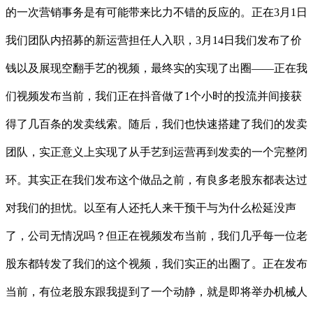
的一次营销事务是有可能带来比力不错的反应的。正在3月1日
我们团队内招募的新运营担任人入职，3月14日我们发布了价
钱以及展现空翻手艺的视频，最终实的实现了出圈——正在我
们视频发布当前，我们正在抖音做了1个小时的投流并间接获
得了几百条的发卖线索。随后，我们也快速搭建了我们的发卖
团队，实正意义上实现了从手艺到运营再到发卖的一个完整闭
环。其实正在我们发布这个做品之前，有良多老股东都表达过
对我们的担忧。以至有人还托人来干预干与为什么松延没声
了，公司无情况吗？但正在视频发布当前，我们几乎每一位老
股东都转发了我们的这个视频，我们实正的出圈了。正在发布
当前，有位老股东跟我提到了一个动静，就是即将举办机械人