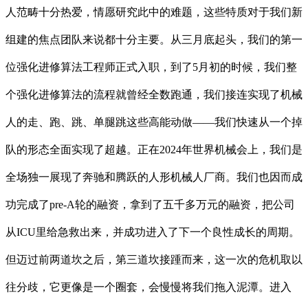
人范畴十分热爱，情愿研究此中的难题，这些特质对于我们新
组建的焦点团队来说都十分主要。从三月底起头，我们的第一
位强化进修算法工程师正式入职，到了5月初的时候，我们整
个强化进修算法的流程就曾经全数跑通，我们接连实现了机械
人的走、跑、跳、单腿跳这些高能动做——我们快速从一个掉
队的形态全面实现了超越。正在2024年世界机械会上，我们是
全场独一展现了奔驰和腾跃的人形机械人厂商。我们也因而成
功完成了pre-A轮的融资，拿到了五千多万元的融资，把公司
从ICU里给急救出来，并成功进入了下一个良性成长的周期。
但迈过前两道坎之后，第三道坎接踵而来，这一次的危机取以
往分歧，它更像是一个圈套，会慢慢将我们拖入泥潭。进入