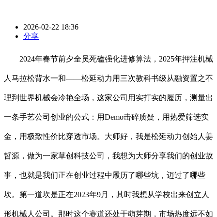
2026-02-22 18:36
分享
2024年春节前夕全员死磕强化进修算法，2025年押注机械
人马拉松背水一和——松延动力用三次教科书级从融资置之不
理到世界机械会冷艳全场，这家公司用实打实的履历，测量出
一条手艺公司创业的公式：用Demo击碎质疑，用热爱筛选实
金，用极致性价比穿透市场。大师好，我是松延动力创始人姜
哲源，做为一家草创科技公司，我想为大师分享我们的创业故
事，也就是我们正在创业过程中履历了哪些坑，迈过了哪些
坎。第一道坎是正在2023年9月，其时我想从学校出来创立人
形机械人公司。那时这个赛道还处于萌芽期，市场热度远不如