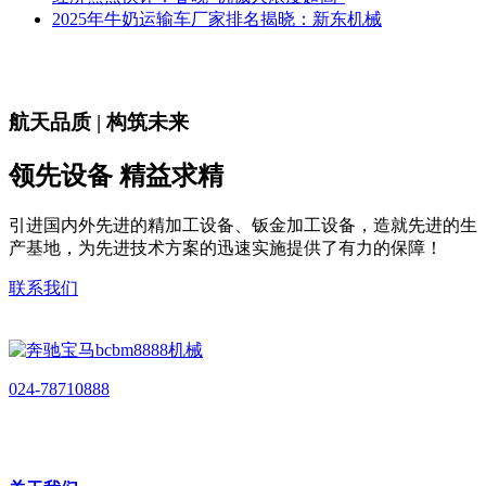
2025年牛奶运输车厂家排名揭晓：新东机械
航天品质 | 构筑未来
领先设备 精益求精
引进国内外先进的精加工设备、钣金加工设备，造就先进的生
产基地，为先进技术方案的迅速实施提供了有力的保障！
联系我们
024-78710888