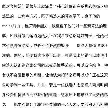
而这套标题问题根基上就涵盖了强化进修正在腿脚式机械人锻
炼里的一些焦点方式，既了候选人的算论学问，也了他的
coding能力，包罗调参能力，以至也了他们对一些新算法的理
解。所以能做完这道题的人正在我看来必然是好苗子，他的根
本必然脚够结实，成长性也必然脚够强——这些人是值得我压
注的。别的，即便我这小我不出名，可是我出的题可以或许让
候选人认识到这家公司的老板是懂手艺的，可以或许给他一种
老板不会乱批示的判断，让他认为招聘之后可以或许正在这家
公司学到一些工具。并且，若是一位候选人志愿投入两周时间
并公费租赁算力完成我们的试题，这素质上也形成了无效的筛
选——他要么是处于职业空窗期的手艺人才，要么对人形机械