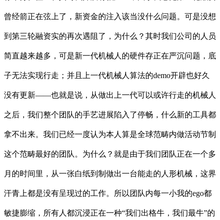
曾经箭正在弦上了，新资金的注入该当没什么问题。可是没想
到第三轮融资实的再次遇阻了，为什么？其时我们公司的人员
简直越来越多，可是新一代机械人的硬件存正在严沉问题，底
子无法实现行走；并且上一代机械人算法的demo开辟也好久
没有更新——也就是说，从做出上一代可以或许行走的机械人
之后，我们整个团队的手艺进展陷入了停畅，什么新的工具都
拿不出来。我们已经一度认为本人算是全球范畴内做活动节制
这个范畴最好的团队。为什么？就是由于我们团队正在一个多
月的时间里，从一张白纸到制做出一台能走的人形机械，这界
汗青上都是没有呈现过的工作。所以团队内每一小我的ego都
敏捷膨缩，所有人都沉浸正在一种“我们出格牛，我们最牛”的