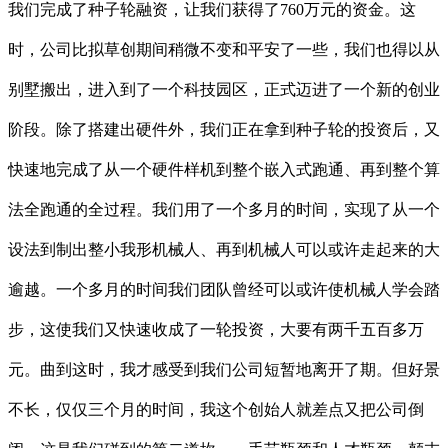
我们完成了种子轮融资，让我们获得了760万元的资金。这
时，公司比拟草创期间稍微不变和平安了一些，我们也得以从
别墅搬出，进入到了一个科技园区，正式迈进了一个新的创业
阶段。除了搭建出硬件外，我们正在拿到种子轮的投资后，又
快速地完成了从一个硬件样机到整个嵌入式跑通、再到整个算
法全跑通的全过程。我们用了一个多月的时间，实现了从一个
设法到制出整小我形机械人、再到机械人可以或许走起来的大
逾越。一个多月的时间我们团队曾经可以或许使机械人学会踏
步，这使我们又快速收成了一轮投资，大要有两千五百多万
元。曲到这时，我才感受到我们公司短暂地离开了期。但好景
不长，仅仅三个月的时间，我这个创始人就差点又把公司倒