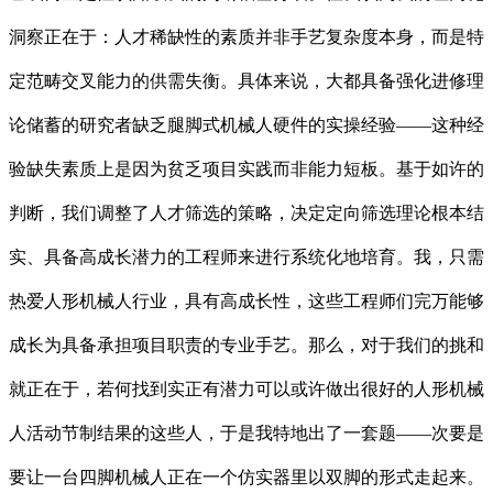
洞察正在于：人才稀缺性的素质并非手艺复杂度本身，而是特
定范畴交叉能力的供需失衡。具体来说，大都具备强化进修理
论储蓄的研究者缺乏腿脚式机械人硬件的实操经验——这种经
验缺失素质上是因为贫乏项目实践而非能力短板。基于如许的
判断，我们调整了人才筛选的策略，决定定向筛选理论根本结
实、具备高成长潜力的工程师来进行系统化地培育。我，只需
热爱人形机械人行业，具有高成长性，这些工程师们完万能够
成长为具备承担项目职责的专业手艺。那么，对于我们的挑和
就正在于，若何找到实正有潜力可以或许做出很好的人形机械
人活动节制结果的这些人，于是我特地出了一套题——次要是
要让一台四脚机械人正在一个仿实器里以双脚的形式走起来。