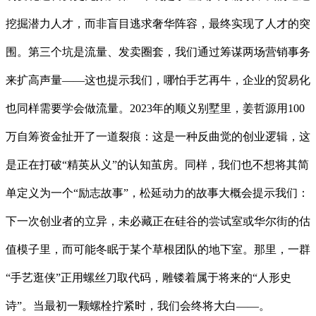
挖掘潜力人才，而非盲目逃求奢华阵容，最终实现了人才的突
围。第三个坑是流量、发卖圈套，我们通过筹谋两场营销事务
来扩高声量——这也提示我们，哪怕手艺再牛，企业的贸易化
也同样需要学会做流量。2023年的顺义别墅里，姜哲源用100
万自筹资金扯开了一道裂痕：这是一种反曲觉的创业逻辑，这
是正在打破“精英从义”的认知茧房。同样，我们也不想将其简
单定义为一个“励志故事”，松延动力的故事大概会提示我们：
下一次创业者的立异，未必藏正在硅谷的尝试室或华尔街的估
值模子里，而可能冬眠于某个草根团队的地下室。那里，一群
“手艺逛侠”正用螺丝刀取代码，雕镂着属于将来的“人形史
诗”。当最初一颗螺栓拧紧时，我们会终将大白——。