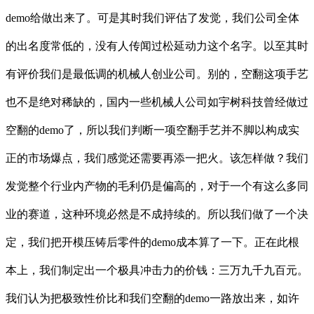
demo给做出来了。可是其时我们评估了发觉，我们公司全体
的出名度常低的，没有人传闻过松延动力这个名字。以至其时
有评价我们是最低调的机械人创业公司。别的，空翻这项手艺
也不是绝对稀缺的，国内一些机械人公司如宇树科技曾经做过
空翻的demo了，所以我们判断一项空翻手艺并不脚以构成实
正的市场爆点，我们感觉还需要再添一把火。该怎样做？我们
发觉整个行业内产物的毛利仍是偏高的，对于一个有这么多同
业的赛道，这种环境必然是不成持续的。所以我们做了一个决
定，我们把开模压铸后零件的demo成本算了一下。正在此根
本上，我们制定出一个极具冲击力的价钱：三万九千九百元。
我们认为把极致性价比和我们空翻的demo一路放出来，如许