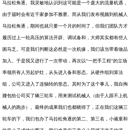
马拉松角逐。我灵敏地认识到这可能是一个庞大的流量机遇，
由于届时会有近千家参加不雅赛。而从我们发布视频到机械人
马拉松角逐，期间也就只要一个月的时间了，但我们团队方才
履历过上一轮高压的算法开辟、调试备和，大师其实都有些人
困马乏。可是我们判断这必然是一次机缘，我们该当带着做品
加入。于是我又进行了一次带动，再次以“一把手工程”的立场
率领所有人另起炉灶，从头进入备和形态。从硬件组到算法
组，公司又进入了连轴转的形态。其时为了这个事儿，我自掏
腰包给公司买了辆三轮车，用来测试机械人（由于人跟不上机
械人的跑步）。最终的成果我们也都晓得了，正在我们这辆三
轮车的下，我们包办了马拉松角逐的第二、第三名，小顽童和