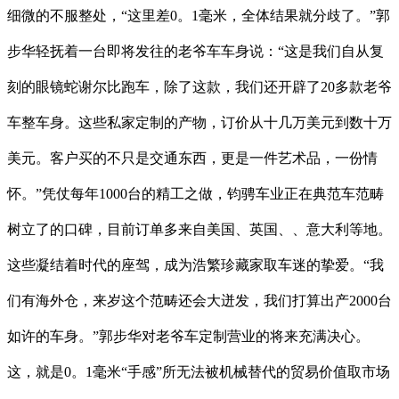
细微的不服整处，“这里差0。1毫米，全体结果就分歧了。”郭
步华轻抚着一台即将发往的老爷车车身说：“这是我们自从复
刻的眼镜蛇谢尔比跑车，除了这款，我们还开辟了20多款老爷
车整车身。这些私家定制的产物，订价从十几万美元到数十万
美元。客户买的不只是交通东西，更是一件艺术品，一份情
怀。”凭仗每年1000台的精工之做，钧骋车业正在典范车范畴
树立了的口碑，目前订单多来自美国、英国、、意大利等地。
这些凝结着时代的座驾，成为浩繁珍藏家取车迷的挚爱。“我
们有海外仓，来岁这个范畴还会大迸发，我们打算出产2000台
如许的车身。”郭步华对老爷车定制营业的将来充满决心。
这，就是0。1毫米“手感”所无法被机械替代的贸易价值取市场