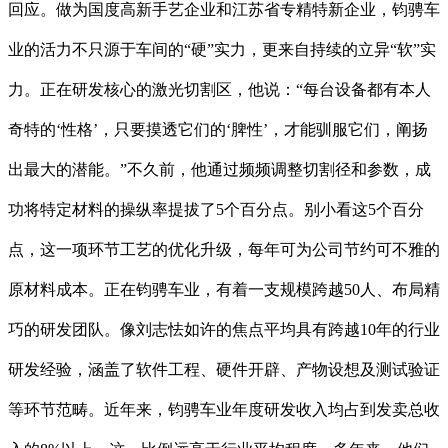
回应。做为国度高新手艺企业和江苏省专精特新企业，钧骋车
业的活力不只源于车间的“硬”实力，更来自持续的立异“软”实
力。正在研发核心的激光切割区，他说：“每台设备都有本人
奇特的‘性格’，只要摸透它们的‘脾性’，才能驯服它们，阐扬
出最大的潜能。”不久前，他通过频频调整切割径和参数，成
功将特定材料的操纵率提拔了5个百分点。别小看这5个百分
点，这一项环节工艺的优化升级，每年可为公司节约可不雅的
原材料成本。正在钧骋车业，有着一支规模跨越50人、布局精
巧的研发团队。像刘志怯如许的焦点平均具有跨越10年的行业
研发经验，涵盖了软件工程、硬件开辟、产物设想及测试验证
等环节范畴。近年来，钧骋车业年度研发收入均占到发卖总收