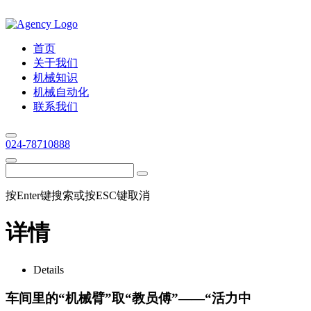
首页
关于我们
机械知识
机械自动化
联系我们
024-78710888
按Enter键搜索或按ESC键取消
详情
Details
车间里的“机械臂”取“教员傅”——“活力中