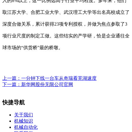
入的8%以上，这一比例远高于行业平均程度。多年来，他们
取江苏大学、合肥工业大学、武汉理工大学等出名高校成立了
深度合做关系，累计获得23项专利授权，并做为焦点参取了3
项行业尺度的制定工做。这些结实的产学研，恰是企业通往全
球市场的“供货桥”最的桥墩。
上一篇：
一分钟下线一台车从奇瑞看芜湖速度
下一篇：
新华网股份无限公司官网
快捷导航
关于我们
机械知识
机械自动化