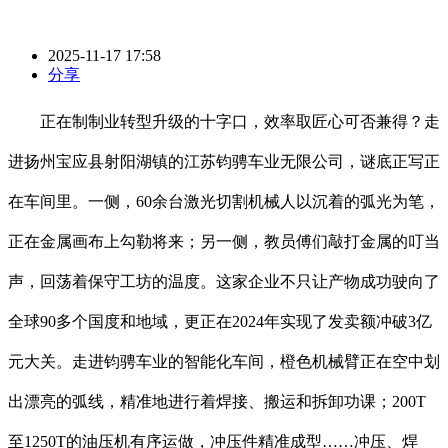
2025-11-17 17:58
分享
正在制制业转型升级的十字口，效率取匠心可否兼得？走
进扬州宝应县射阳湖镇的江苏钧骋车业无限公司，谜底正写正
在车间里。一侧，60余台激光切割机械人以沉着的弧光为笔，
正在金属画布上勾勒将来；另一侧，教员傅们敲打金属的叮当
声，回荡着保守工坊的温度。这家企业不只让产物成功驶向了
全球90多个国度和地域，更正在2024年实现了发卖额冲破3亿
元大关。走进钧骋车业的智能化车间，橙色机械臂正在空中划
出漂亮的弧线，精准地进行着焊接、搬运和拆卸功课；200T
至1250T的油压机有序运做，冲压件精准成型……冲压、焊