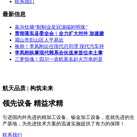
联系我们
最新信息
嘉兴怯摘“制制业皇冠顶端的明珠”
贯彻落实县委全会︱全力扩大对外 加速建
眉山市彭山区人平易近
换帅！李凤刚出任现代总司理 现代汽车持
李凤刚执掌现代韩系合伙送来首位本土掌
三更惊魂！四川一农机莫名起火万幸的是
航天品质 | 构筑未来
领先设备 精益求精
引进国内外先进的精加工设备、钣金加工设备，造就先进的生
产基地，为先进技术方案的迅速实施提供了有力的保障！
联系我们