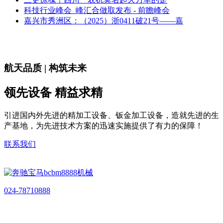
科技行业峰会_峰汇合做取发布 - 前瞻峰会
嘉兴市秀洲区：（2025）浙0411破21号——嘉
航天品质 | 构筑未来
领先设备 精益求精
引进国内外先进的精加工设备、钣金加工设备，造就先进的生
产基地，为先进技术方案的迅速实施提供了有力的保障！
联系我们
024-78710888