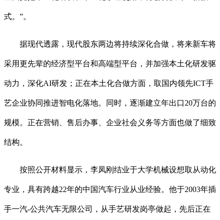
式。”。
据现代透露，现代股东两边将持续深化合做，将来新车将
采用更先辈的经济型平台和高端型平台，并加强本土化研发驱
动力，深化AI研发；正在本土化合做方面，取国内领先ICT手
艺企业协同推进智电化落地。同时，逐渐建立年出口20万台的
规模。正在营销、售后办事、企业社会义务等方面也做了细致
结构。
按照公开材料显示，李凤刚结业于大学机械设想取从动化
专业，具有跨越22年的中国汽车行业从业经验。他于2003年插
手一汽-公共汽车无限公司，从手艺研发岗亭做起，先后正在