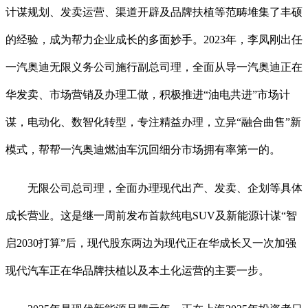
计谋规划、发卖运营、渠道开辟及品牌扶植等范畴堆集了丰硕
的经验，成为帮力企业成长的多面妙手。2023年，李凤刚出任
一汽奥迪无限义务公司施行副总司理，全面从导一汽奥迪正在
华发卖、市场营销及办理工做，积极推进“油电共进”市场计
谋，电动化、数智化转型，专注精益办理，立异“融合曲售”新
模式，帮帮一汽奥迪燃油车沉回细分市场拥有率第一的。
无限公司总司理，全面办理现代出产、发卖、企划等具体
成长营业。这是继一周前发布首款纯电SUV及新能源计谋“智
启2030打算”后，现代股东两边为现代正在华成长又一次加强
现代汽车正在华品牌扶植以及本土化运营的主要一步。