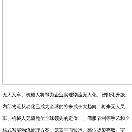
无人叉车、机械人将帮力企业实现物流无人化、智能化升级。
内部物流从动化已成为全球的将来成长大趋向，将来无人叉
车、机械人无望凭仗全球领先的定位、、伺服节制等手艺和全
栈式智能物流处理方案，笼盖平面转运、高位货架存取、室