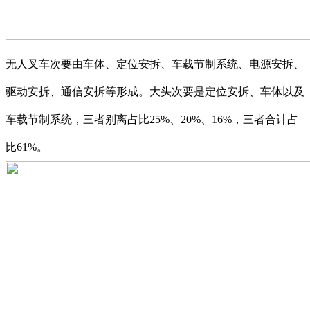
无人叉车次要由车体、定位安拆、车载节制系统、电源安拆、
驱动安拆、通信安拆等形成。大头次要是定位安拆、车体以及
车载节制系统，三者别离占比25%、20%、16%，三者合计占
比61%。