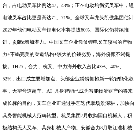
台，占电动叉车比例达47。43%；正在电动均衡沉叉车中，锂
电池叉车占比更是高达71。71%。全球叉车龙头凯傲集团估计
2027年他们电动叉车锂电化率将提拔60%。国际化仍持续推
进，贡献α增加潜力。中国叉车企业凭仗锂电叉车较强的产物
力+不竭完美的渠道结构+较大的价钱劣势，海外份额不竭提
拔。1H25，合力、杭叉、中力海外收入占比43%、40%、
52%，出口成主要增加点。头部企业纷纷拥抱新一轮智能化叙
事，无望弯道超车。AI+具身智能已成为智能物流财产的将来
成长标的目的，叉车企业正通过手艺迭代取场景深耕，加快向
具身智能机械人范畴转型。杭叉集团7月收购国自机械人，积
极结构无人叉车、具身机械人产物。安徽合力8月取江淮机械