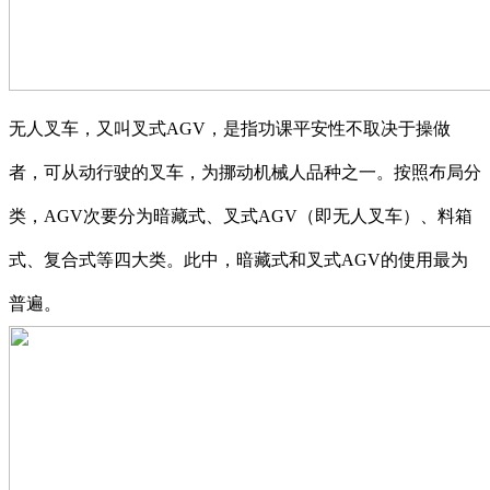
无人叉车，又叫叉式AGV，是指功课平安性不取决于操做
者，可从动行驶的叉车，为挪动机械人品种之一。按照布局分
类，AGV次要分为暗藏式、叉式AGV（即无人叉车）、料箱
式、复合式等四大类。此中，暗藏式和叉式AGV的使用最为
普遍。