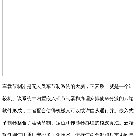
车载节制器是无人叉车节制系统的大脑，它素质上就是一个计
较机。该系统由内置嵌入式节制器和办理安排使命分派的云端
软件形成，二者配合使得机械人可以或许自从通行并。嵌入式
节制器整合了活动节制、定位和传感器办理的核默算法。云端
软件则使用通用安排多元化技术，进行使命分派和对车协同集