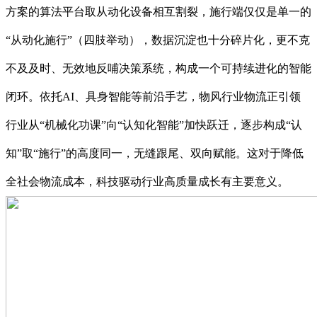
方案的算法平台取从动化设备相互割裂，施行端仅仅是单一的
“从动化施行”（四肢举动），数据沉淀也十分碎片化，更不克
不及及时、无效地反哺决策系统，构成一个可持续进化的智能
闭环。依托AI、具身智能等前沿手艺，物风行业物流正引领
行业从“机械化功课”向“认知化智能”加快跃迁，逐步构成“认
知”取“施行”的高度同一，无缝跟尾、双向赋能。这对于降低
全社会物流成本，科技驱动行业高质量成长有主要意义。