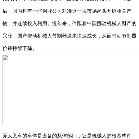
后，国内也有一些创业公司对准这一块市场起头开辟相关产
物，并连续投入利用。近年来，伴跟着中国挪动机械人财产的
兴旺，国产挪动机械人节制器送来快速成长，从而带动节制器
价钱持续下降。
无人叉车的车体是设备的从体部门，它是机械人的根基构件，