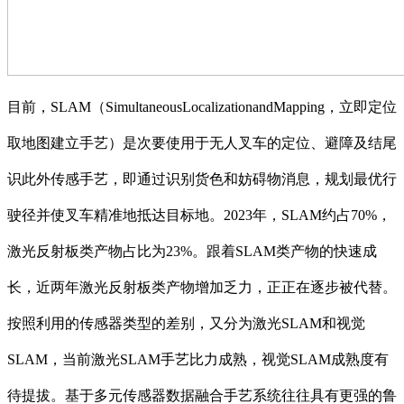
目前，SLAM（SimultaneousLocalizationandMapping，立即定位
取地图建立手艺）是次要使用于无人叉车的定位、避障及结尾
识此外传感手艺，即通过识别货色和妨碍物消息，规划最优行
驶径并使叉车精准地抵达目标地。2023年，SLAM约占70%，
激光反射板类产物占比为23%。跟着SLAM类产物的快速成
长，近两年激光反射板类产物增加乏力，正正在逐步被代替。
按照利用的传感器类型的差别，又分为激光SLAM和视觉
SLAM，当前激光SLAM手艺比力成熟，视觉SLAM成熟度有
待提拔。基于多元传感器数据融合手艺系统往往具有更强的鲁