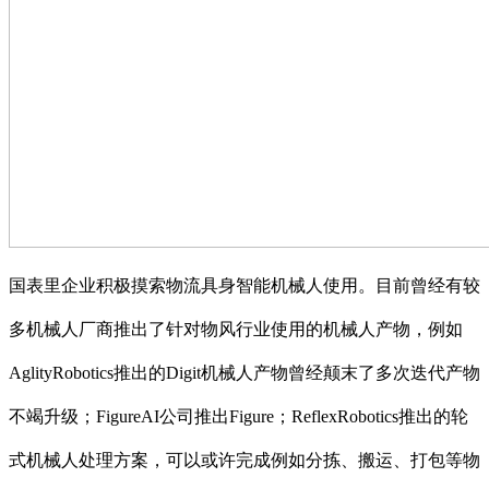
国表里企业积极摸索物流具身智能机械人使用。目前曾经有较
多机械人厂商推出了针对物风行业使用的机械人产物，例如
AglityRobotics推出的Digit机械人产物曾经颠末了多次迭代产物
不竭升级；FigureAI公司推出Figure；ReflexRobotics推出的轮
式机械人处理方案，可以或许完成例如分拣、搬运、打包等物