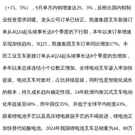
（+15。5%），9月单月内销增速达29。3%，反映出国内制制
业投资需求回暖。龙头公司订单已转正。凯傲集团叉车新接订
单从4Q24起头竣事长达8个季度的下行期，本年以来订单增速
呈现加快趋向。3Q25，凯傲集团叉车订单同比增加17%。丰
田工业叉车新接订单从4Q24起头竣事长达8个季度的负增加，
本年以来总体连结小个位数正增加。全球电动叉车渗入率加快
提拔。电动叉车对敌对，占比持续提拔，同时也是智能化成长
的根本，持久成长趋向确定性强。24年欧洲均衡沉式叉车电动
化率提拔至68%，而中国仅35%、并低于全球平均程度43%。
跟着锂电池手艺以及高压锂电驱脱手艺的不竭前进，锂电池正
加快替代铅酸电池。2024年我国锂电池叉车总销量为44。88万