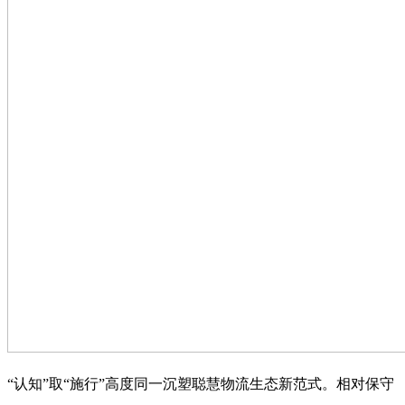
“认知”取“施行”高度同一沉塑聪慧物流生态新范式。相对保守