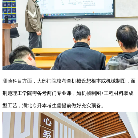
测验科目方面，大部门院校考查机械设想根本或机械制图，而
荆楚理工学院需备考两门专业课，如机械制图+工程材料取成
型工艺，湖北专升本考生需提前做好充实预备。