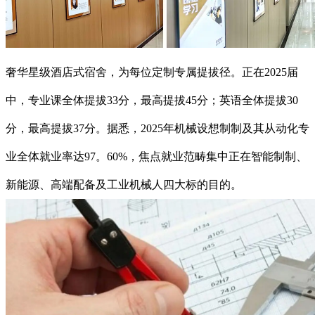
奢华星级酒店式宿舍，为每位定制专属提拔径。正在2025届
中，专业课全体提拔33分，最高提拔45分；英语全体提拔30
分，最高提拔37分。据悉，2025年机械设想制制及其从动化专
业全体就业率达97。60%，焦点就业范畴集中正在智能制制、
新能源、高端配备及工业机械人四大标的目的。