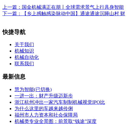
上一篇：
国金机械满正在朋丨全球需求景气上行具身智能
下一篇：
【乡上感触感染脉动中国】通途通途沉睡山村 财
快捷导航
关于我们
机械知识
机械自动化
联系我们
最新信息
慧为智能(已切换)
一进一出：财产升级迈新步
浙江杭州冲出一家汽车制制机械视觉IPO比
为什么这里的车越来越伶俐
福州市人力资本和社会保障局
机械类专业全景图：前景取“钱途”深度