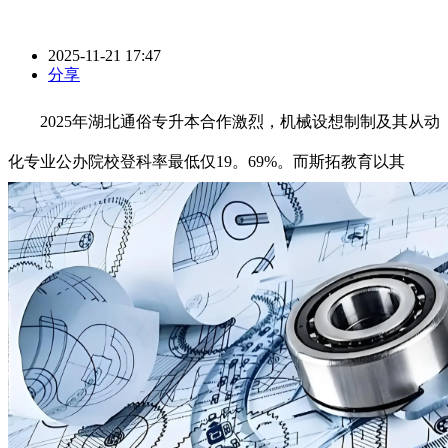
2025-11-21 17:47
分享
2025年湖北通俗专升本合作激烈，机械设想制制及其从动
化专业公办院校登科率最低仅19。69%。而斯拓教育以其