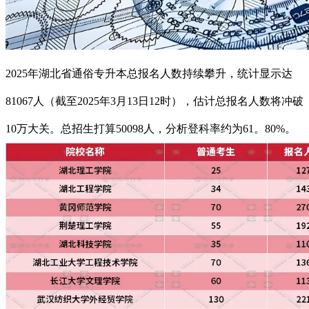
2025年湖北省通俗专升本总报名人数持续攀升，统计显示达
81067人（截至2025年3月13日12时），估计总报名人数将冲破
10万大关。总招生打算50098人，分析登科率约为61。80%。