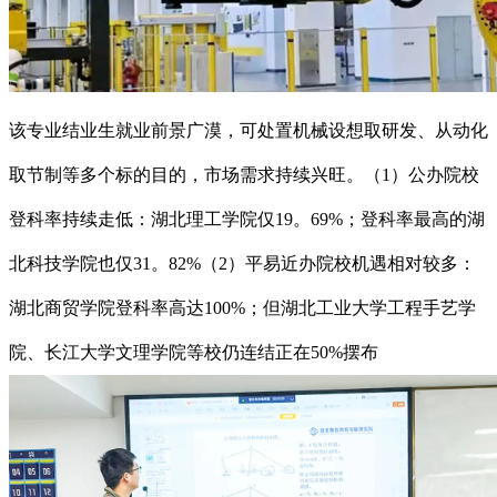
该专业结业生就业前景广漠，可处置机械设想取研发、从动化
取节制等多个标的目的，市场需求持续兴旺。（1）公办院校
登科率持续走低：湖北理工学院仅19。69%；登科率最高的湖
北科技学院也仅31。82%（2）平易近办院校机遇相对较多：
湖北商贸学院登科率高达100%；但湖北工业大学工程手艺学
院、长江大学文理学院等校仍连结正在50%摆布