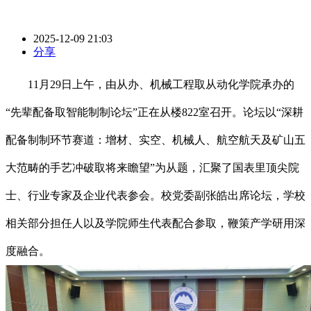
2025-12-09 21:03
分享
11月29日上午，由从办、机械工程取从动化学院承办的
“先辈配备取智能制制论坛”正在从楼822室召开。论坛以“深耕
配备制制环节赛道：增材、实空、机械人、航空航天及矿山五
大范畴的手艺冲破取将来瞻望”为从题，汇聚了国表里顶尖院
士、行业专家及企业代表参会。校党委副张皓出席论坛，学校
相关部分担任人以及学院师生代表配合参取，鞭策产学研用深
度融合。