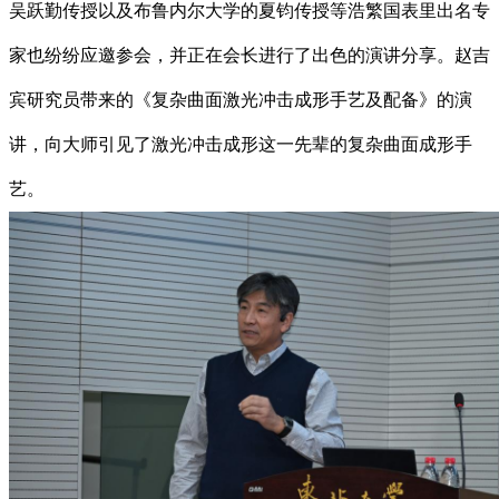
吴跃勤传授以及布鲁内尔大学的夏钧传授等浩繁国表里出名专
家也纷纷应邀参会，并正在会长进行了出色的演讲分享。赵吉
宾研究员带来的《复杂曲面激光冲击成形手艺及配备》的演
讲，向大师引见了激光冲击成形这一先辈的复杂曲面成形手
艺。