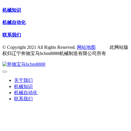
机械知识
机械自动化
联系我们
© Copyright 2021 All Rights Reserved.
网站地图
此网站版
权归辽宁奔驰宝马bcbm8888机械制造有限公司所有
关于我们
机械知识
机械自动化
联系我们