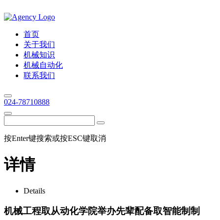
首页
关于我们
机械知识
机械自动化
联系我们
024-78710888
按Enter键搜索或按ESC键取消
详情
Details
机械工程取从动化学院举办先辈配备取智能制制