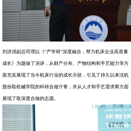
刘洪强副总司理以《“产学研”深度融合，帮力机床企业高质量
成长》为题做了演讲，从财产分布、产物结构和手艺能力等方
面充实展现了当今机床行业的成长示状，引见了持久以来沈机
股份取机械学院的科研合做汗青，并从人才和手艺需求两方面
展现了取深度合做的志愿。