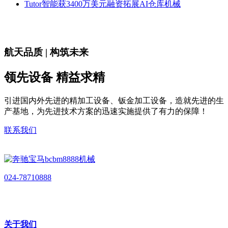
Tutor智能获3400万美元融资拓展AI仓库机械
航天品质 | 构筑未来
领先设备 精益求精
引进国内外先进的精加工设备、钣金加工设备，造就先进的生
产基地，为先进技术方案的迅速实施提供了有力的保障！
联系我们
024-78710888
关于我们