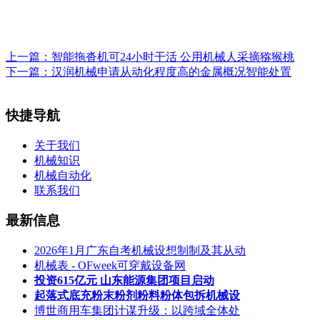
上一篇：
智能拖沓机可24小时干活 公用机械人采摘猕猴桃
下一篇：
汉润机械申请从动化程度高的金属概况智能处置
快捷导航
关于我们
机械知识
机械自动化
联系我们
最新信息
2026年1月广东自考机械设想制制及其从动
机械表 - OFweek可穿戴设备网
投资615亿元 山东能源集团项目启动
起落式底充粉末粉剂粉料粉体包拆机械设
博世商用车集团计谋升级：以跨域全体处