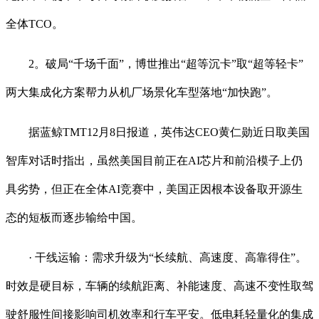
全体TCO。
2。破局“千场千面”，博世推出“超等沉卡”取“超等轻卡”
两大集成化方案帮力从机厂场景化车型落地“加快跑”。
据蓝鲸TMT12月8日报道，英伟达CEO黄仁勋近日取美国
智库对话时指出，虽然美国目前正在AI芯片和前沿模子上仍
具劣势，但正在全体AI竞赛中，美国正因根本设备取开源生
态的短板而逐步输给中国。
· 干线运输：需求升级为“长续航、高速度、高靠得住”。
时效是硬目标，车辆的续航距离、补能速度、高速不变性取驾
驶舒服性间接影响司机效率和行车平安。低电耗轻量化的集成