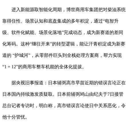
进入新能源取智能化周期，博世商用车集团把对柴油系统
靠得住性、场景认知和底盘集成的多年积淀，通过“电智升
级、软件化赋能、场景化落地”完成动态，成为新赛道的差同
化筹码。这种“继往开来”的转型逻辑，能让汗青积淀成为新赛
道的 “护城河”，从零部件巨头到全栈处理方案商，帮力实现
“1 + 12”的商用车整车机能的全体化提拔。
据央视旧事报道：日本辅弼高市早苗近期的错误言论正在
日本国内持续激发质疑取。日本前辅弼鸠山由纪夫于7日接管
总台记者专访时，明白称，高市错误言论使日中关系恶化，令
他十分管忧。