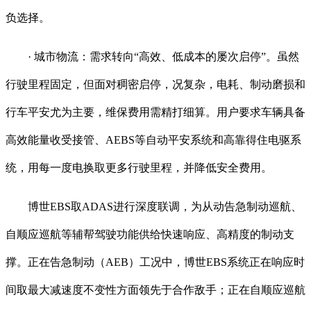
负选择。
· 城市物流：需求转向“高效、低成本的屡次启停”。虽然
行驶里程固定，但面对稠密启停，况复杂，电耗、制动磨损和
行车平安尤为主要，维保费用需精打细算。用户要求车辆具备
高效能量收受接管、AEBS等自动平安系统和高靠得住电驱系
统，用每一度电换取更多行驶里程，并降低安全费用。
博世EBS取ADAS进行深度联调，为从动告急制动巡航、
自顺应巡航等辅帮驾驶功能供给快速响应、高精度的制动支
撑。正在告急制动（AEB）工况中，博世EBS系统正在响应时
间取最大减速度不变性方面领先于合作敌手；正在自顺应巡航