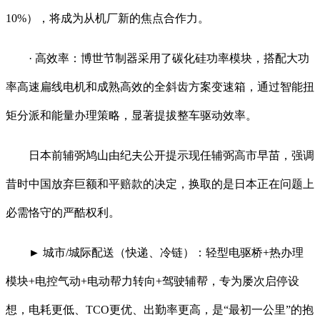
10%），将成为从机厂新的焦点合作力。
· 高效率：博世节制器采用了碳化硅功率模块，搭配大功
率高速扁线电机和成熟高效的全斜齿方案变速箱，通过智能扭
矩分派和能量办理策略，显著提拔整车驱动效率。
日本前辅弼鸠山由纪夫公开提示现任辅弼高市早苗，强调
昔时中国放弃巨额和平赔款的决定，换取的是日本正在问题上
必需恪守的严酷权利。
► 城市/城际配送（快递、冷链）：轻型电驱桥+热办理
模块+电控气动+电动帮力转向+驾驶辅帮，专为屡次启停设
想，电耗更低、TCO更优、出勤率更高，是“最初一公里”的抱