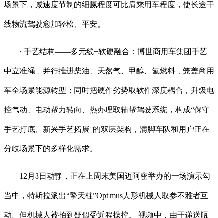
场景下，减速度节制的细腻程度可比肩乘用车程度，使长途干
线物流驾驶愈加轻松、平安。
· 手艺结构——多元线+软硬融合：博世商用车集团手艺
中立准绳，并行推进柴油、天然气、甲醇、氢燃料，笼盖商用
车全场景能源转型；同时把硬件劣势取软件深度耦合，升级电
控气动、电动帮力转向、热办理取辅帮驾驶系统，构成“保守
手艺打底、新兴手艺拓展”的双层架构，满脚车队和用户正在
分歧场景下的多样化需求。
12月8日动静，正在上周末美国迈阿密举办的一场演示勾
当中，特斯拉派出“擎天柱”Optimus人形机械人取参不雅者互
动。但机械人被拍到疑似受近程操控。 视频中，由于递送瓶