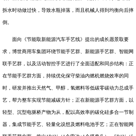
拆水时动做过快，导致水瓶掉落，而且机械人得到均衡向后摔
倒。
面向《节能取新能源汽车手艺线》提出的成长愿景取要
求，博世商用车集团环绕节能手艺群、新能源手艺群、智能网
联手艺群，以及活动智控手艺进行了全面适配和同步结构：正
在节能手艺群方面，持续优化保守柴油内燃机燃烧效率的同
时，研发并推出天然气、甲醇，氢燃料等低碳零碳动力总成手
艺，帮力整车实现节能减碳方针；正在新能源手艺群方面，以
轻型、沉型电驱桥产物为从，配以高效率的碳化硅多合一节制
器，集成节能手艺、轻量化设想及燃料电池手艺；正在智能网