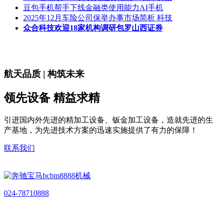
豆包手机帮手下线金融类使用能力AI手机
2025年12月车险公司保举办事市场简析 科技
众合科技欢迎18家机构调研包罗山西证券
航天品质 | 构筑未来
领先设备 精益求精
引进国内外先进的精加工设备、钣金加工设备，造就先进的生
产基地，为先进技术方案的迅速实施提供了有力的保障！
联系我们
024-78710888