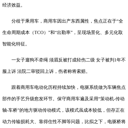
经济效益。
分歧于乘用车，商用车因出产东西属性，焦点正在于“全
生命周期成本（TCO）”和“出勤率”，呈现场景化、多元化取
智能化特征。
一女子遛狗不牵绳 须眉反被打成轻伤二级 女子被判1年不
服上诉 法院二审驳回上诉，伤者称将索赔。
跟着商用车电动化历程持续加快，电驱系统做为车辆焦点
部件的手艺升级愈发环节。保守商用车遍及采用“策动机-传动
轴-车桥”的地方驱动传动模式，该模式虽成本较低，但存正在
动力传输损耗大、靠得住性不脚等问题，比拟之下，电驱桥将