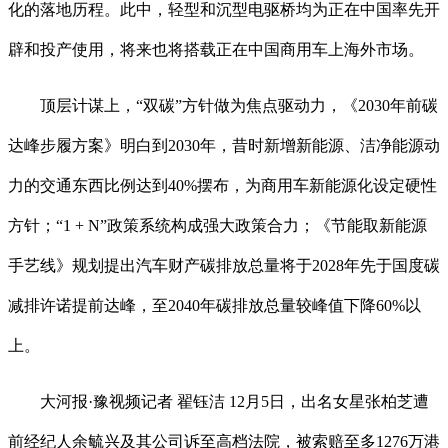
化的落地历程。此中，轻型和沉型电驱桥均为正在中国率先开
辟和投产使用，将来也将搭载正在中国商用车上海外市场。
顶层计谋上，“双碳”方针做为焦点驱动力，《2030年前碳
达峰步履方案》明白到2030年，昔时新增新能源、洁净能源动
力的交通东西比例达到40%摆布，为商用车新能源化设定硬性
方针；“1 + N”政策系统构成强大政策合力；《节能取新能源
手艺线》规划提出汽车财产碳排放总量将于2028年先于国度碳
减排许诺提前达峰，至2040年碳排放总量较峰值下降60%以
上。
大河报·豫视频记者 翟钰洁 12月5日，出名女星张柏芝遭
前经纪人余毓兴及其公司诉至高档法院，被索赔至多1276万港