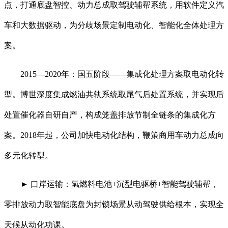
点，打通底盘智控、动力总成取驾驶辅帮系统，用软件定义汽
车和大数据驱动，为分歧场景定制电动化、智能化全体处理方
案。
2015—2020年：国五阶段——集成化处理方案取电动化转
型。博世深度集成燃油共轨系统取尾气后处置系统，并实现后
处置催化器自研自产，构成笼盖排放节制全链条的集成化方
案。2018年起，公司加快电动化结构，鞭策商用车动力总成向
多元化转型。
► 口岸运输：氢燃料电池+沉型电驱桥+智能驾驶辅帮，
零排放动力取智能底盘为封锁场景从动驾驶供给根本，实现全
天候从动化功课。