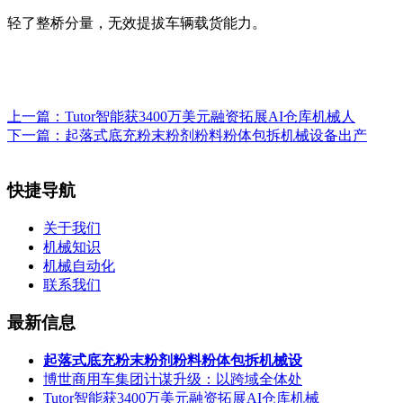
轻了整桥分量，无效提拔车辆载货能力。
上一篇：
Tutor智能获3400万美元融资拓展AI仓库机械人
下一篇：
起落式底充粉末粉剂粉料粉体包拆机械设备出产
快捷导航
关于我们
机械知识
机械自动化
联系我们
最新信息
起落式底充粉末粉剂粉料粉体包拆机械设
博世商用车集团计谋升级：以跨域全体处
Tutor智能获3400万美元融资拓展AI仓库机械