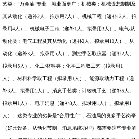
艺类：“万金油”专业，就业面更广：机械类：机械设想制制及
其从动化（递补2人、拟录用7人）、机械工程（递补12人、拟
录用4人）、机械电子工程（递补1人、拟录用3人）。电气/从
动化类：电气工程及其从动化（递补2人、拟录用10人）、从
动化（递补3人、拟录用5人）、测控手艺取仪器（递补2人、
拟录用5人）。化工/材料类：化学工程取工艺（拟录用1
人）、材料科学取工程（拟录用1人）、能源取动力工程（递
补3人、拟录用1人）。消息手艺类：计较机手艺（递补5人、
拟录用1人）、电子消息（递补3人、拟录用1人）、拟录用1
人）。这类专业的劣势是“合用性广”，石油局的良多手艺岗亭
（好比设备、从动化节制、消息系统办理）都需要这些专业的