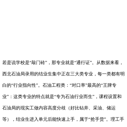
若是说学校是“敲门砖”，那专业就是“通行证”。从数据来看，
西北石油局录用的结业生集中正在三大类专业，每一类都有明
白的“行业指向性”。石油工程类：“对口率”最高的“王牌专
业”：这类专业的特点就是“专为石油行业而生”，课程设置和
石油局的现实工做内容高度分歧（好比钻井、采油、储运
等），结业生进入单元后能快速上手，属于“抢手货”。理工手