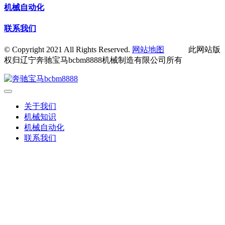
机械自动化
联系我们
© Copyright 2021 All Rights Reserved.
网站地图
此网站版
权归辽宁奔驰宝马bcbm8888机械制造有限公司所有
关于我们
机械知识
机械自动化
联系我们