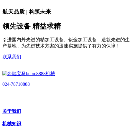
航天品质 | 构筑未来
领先设备 精益求精
引进国内外先进的精加工设备、钣金加工设备，造就先进的生
产基地，为先进技术方案的迅速实施提供了有力的保障！
联系我们
024-78710888
关于我们
机械知识