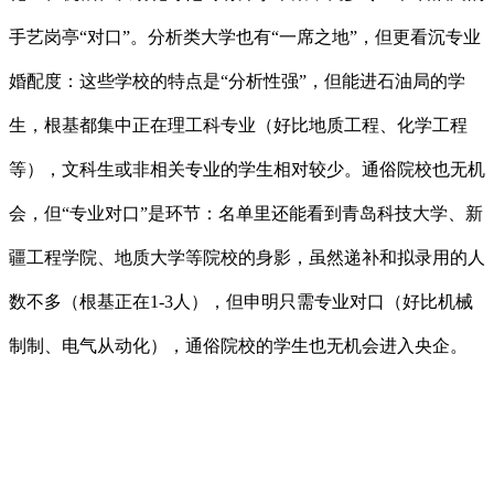
手艺岗亭“对口”。分析类大学也有“一席之地”，但更看沉专业
婚配度：这些学校的特点是“分析性强”，但能进石油局的学
生，根基都集中正在理工科专业（好比地质工程、化学工程
等），文科生或非相关专业的学生相对较少。通俗院校也无机
会，但“专业对口”是环节：名单里还能看到青岛科技大学、新
疆工程学院、地质大学等院校的身影，虽然递补和拟录用的人
数不多（根基正在1-3人），但申明只需专业对口（好比机械
制制、电气从动化），通俗院校的学生也无机会进入央企。