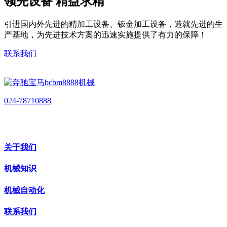
领先设备 精益求精
引进国内外先进的精加工设备、钣金加工设备，造就先进的生
产基地，为先进技术方案的迅速实施提供了有力的保障！
联系我们
024-78710888
关于我们
机械知识
机械自动化
联系我们