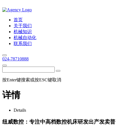
首页
关于我们
机械知识
机械自动化
联系我们
024-78710888
按Enter键搜索或按ESC键取消
详情
Details
纽威数控：专注中高档数控机床研发出产发卖普