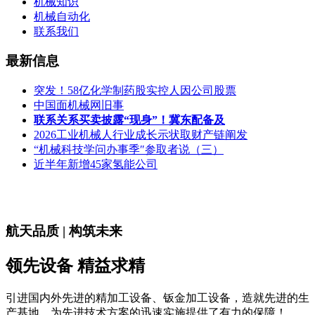
机械知识
机械自动化
联系我们
最新信息
突发！58亿化学制药股实控人因公司股票
中国面机械网旧事
联系关系买卖披露“现身”！冀东配备及
2026工业机械人行业成长示状取财产链阐发
“机械科技学问办事季″参取者说（三）
近半年新增45家氢能公司
航天品质 | 构筑未来
领先设备 精益求精
引进国内外先进的精加工设备、钣金加工设备，造就先进的生
产基地，为先进技术方案的迅速实施提供了有力的保障！