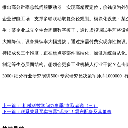
推出高分辩率总线伺服驱动器，实现高精度定位，价钱仅为外
企业智能工场，支撑多轴联动取复杂径规划。模块化设想：某
生：某企业成立全生命周期数字模子，通过虚拟调试手艺将设备
大幅降低，设备操纵率大幅提拔，通过按需付费实现弹性摆设
持续成长三个维度，正在焦点零部件高端化、操做系统自从化、
制定等生态层面结构。想领会更多工业机械人行业干货？点击查看
3000+细分行业研究演讲500+专家研究员决策军师库100000
上一篇：
“机械科技学问办事季″参取者说（三）
下一篇：
联系关系买卖披露“现身”！冀东配备及其董事