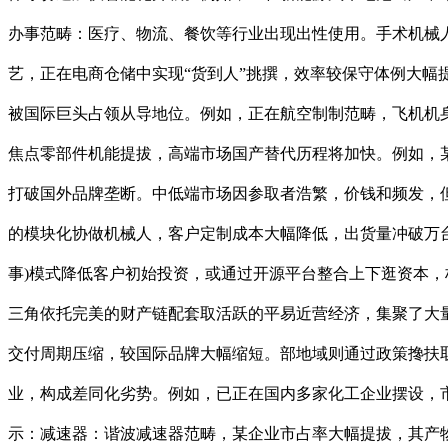
办事范畴：医疗、物流、餐饮等行业出现出性使用。手术机械人
艺，正在电商仓储中实现“货到人”挑撰，效率较保守体例大幅
被国际巨头占领从导地位。例如，正在航空制制范畴，飞机机
焦点零部件机能提拔，高端市场国产替代历程将加快。例如，
打破国外品牌垄断。中低端市场因参取者浩繁，价钱和频发，
的模块化协做机械人，客户定制成本大幅降低，出货量冲破万台
事)模式降低客户初始投资，或通过开源平台整合上下逛资本，
三角依托完美的财产链配套取活跃的平易近营经济，集聚了大量
交付周期压缩，较国际品牌大幅缩短。部地域则通过政策搀扶
业，构成差同化劣势。例如，已正在国内多家化工企业摆设，市场
示：减速器：谐波减速器范畴，某企业市占率大幅提拔，其产