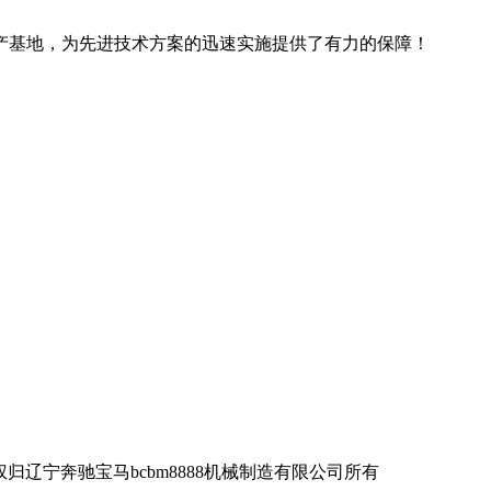
产基地，为先进技术方案的迅速实施提供了有力的保障！
宁奔驰宝马bcbm8888机械制造有限公司所有