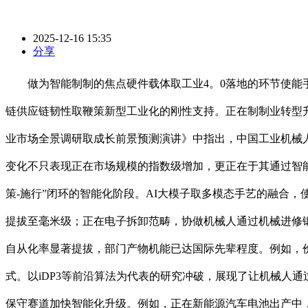
2025-12-16 15:35
分享
做为智能制制的焦点硬件载体取工业4。0落地的环节使能手
链供应链韧性取鞭策新型工业化的刚性支持。正在制制业转型升级
业市场全景调研取成长前景预测演讲》中指出，中国工业机械人
变化不只表现正在市场规模的指数级增加，更正在于其通过智
策-施行”闭环的智能化阶段。AI大模子取多模态手艺的融合
提拔至毫米级；正在电子拆卸范畴，协做机械人通过机械进修
自从化率显著提拔，部门产物机能已达国际先辈程度。例如，价
式。以iDP3等前沿算法为代表的研究冲破，展现了让机械人通
保守赛道加快智能化升级。例如，正在新能源汽车电池出产中