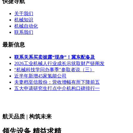
快捷导航
关于我们
机械知识
机械自动化
联系我们
最新信息
联系关系买卖披露“现身”！冀东配备及
2026工业机械人行业成长示状取财产链阐发
“机械科技学问办事季″参取者说（三）
近半年新增45家氢能公司
夫妻档至信股份：营收增幅有所下降前五
五大申请研究生打点中介机构口碑排行一
航天品质 | 构筑未来
领先设备 精益求精