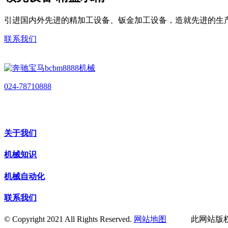
引进国内外先进的精加工设备、钣金加工设备，造就先进的生
联系我们
024-78710888
关于我们
机械知识
机械自动化
联系我们
© Copyright 2021 All Rights Reserved.
网站地图
此网站版权归辽