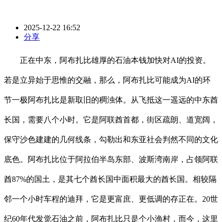
2025-12-22 16:52
分享
正在中东，阿布扎比雄厚的石油本钱加快对AI的投资。
若是立异始于思惟的交融，那么，阿布扎比可能成为AI的环
节一极阿布扎比是新取旧的稠浊体。从飞抵这一遥远的中东酋
长国，需要八个小时。它是阿联酋首都，街区疏朗、道宽阔，
保守沙色建建的几何线条，勾勒出和东亚社会判然不同的文化
底色。阿布扎比位于阿拉伯半岛东部、波斯湾南岸，占领阿联
酋87%的国土，是其七个酋长国中面积最大的酋长国。相较隔
邻一个小时车程的迪拜，它是更富庶、更低调的存正在。20世
纪60年代发觉石油之前，阿布扎比只是个小渔村，而今，这里