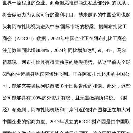
世界一流程度的企业。商会但愿推进两边私营部分间的联系，
将合做潜力为切实可行的盈利项目。越来越多的中国公司也起
头将阿布扎比视为进入中东/国际市场的桥梁。据阿布扎比工
商会（ADCCI）数据，2023年中国企业正在阿布扎比工商会
注册数量同比增加38%，2024年同比增加达到69。4%。马尔
祖基说，阿布扎比具有得天独厚的地舆劣势。从这里前去全球
60%的生齿栖身地仅需短途飞翔。正在阿布扎比起步的中国公
司，能够充实操纵阿联酋取多个国度告竣的和谈。此外，这些
公司能够具有100%的外资所有权，且无需缴纳所得税。《财
经》领会到，阿布扎比机场和口岸附近的财产园都正在加大对
中国企业的招商力度。2017年设立的JOCIC财产园是由中国取