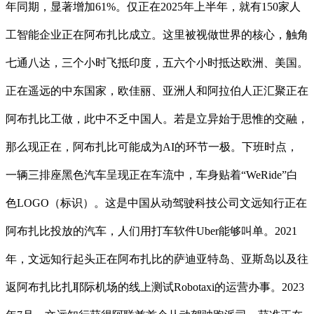
年同期，显著增加61%。仅正在2025年上半年，就有150家人
工智能企业正在阿布扎比成立。这里被视做世界的核心，触角
七通八达，三个小时飞抵印度，五六个小时抵达欧洲、美国。
正在遥远的中东国家，欧佳丽、亚洲人和阿拉伯人正汇聚正在
阿布扎比工做，此中不乏中国人。若是立异始于思惟的交融，
那么现正在，阿布扎比可能成为AI的环节一极。下班时点，
一辆三排座黑色汽车呈现正在车流中，车身贴着“WeRide”白
色LOGO（标识）。这是中国从动驾驶科技公司文远知行正在
阿布扎比投放的汽车，人们用打车软件Uber能够叫单。2021
年，文远知行起头正在阿布扎比的萨迪亚特岛、亚斯岛以及往
返阿布扎比扎耶际机场的线上测试Robotaxi的运营办事。2023