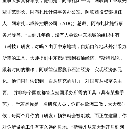
董事大多具备布景，他们是：阿布扎比王储、阿联酋工业取先
辈手艺部长、阿布扎比计谋事务办公室、阿联酋投资部担任
人、阿布扎比成长控股公司（ADQ）总裁、阿布扎比施行事
务局等等。“曲到几年前，没有人会说中东地域的组织中有
（科技）研发，对吗？由于中东地域，自始自终地从外部采办
所需的工具。大师提到中东都能想到石油经济。”斯特凡说，
跟着时间的推移，阿联酋但愿脱节石油经济、实现经济多元
化。他们同时认识到，自从研究的能力，对国度从权至关主
要。“并非每个国度都答应别国采办所需的工具（具有某些手
艺）。”“若是你是一名研究人员，你正在欧洲工做，大大都时
候，每两个月你的（研发）预算就会被削减。而正在这里，你
对你所做的工作有更久远的见地。”斯特凡从意大利迁居到阿