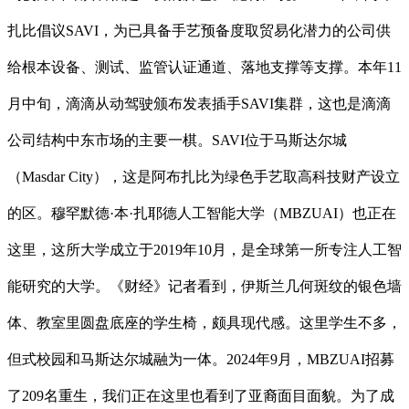
扎比倡议SAVI，为已具备手艺预备度取贸易化潜力的公司供
给根本设备、测试、监管认证通道、落地支撑等支撑。本年11
月中旬，滴滴从动驾驶颁布发表插手SAVI集群，这也是滴滴
公司结构中东市场的主要一棋。SAVI位于马斯达尔城
（Masdar City），这是阿布扎比为绿色手艺取高科技财产设立
的区。穆罕默德·本·扎耶德人工智能大学（MBZUAI）也正在
这里，这所大学成立于2019年10月，是全球第一所专注人工智
能研究的大学。《财经》记者看到，伊斯兰几何斑纹的银色墙
体、教室里圆盘底座的学生椅，颇具现代感。这里学生不多，
但式校园和马斯达尔城融为一体。2024年9月，MBZUAI招募
了209名重生，我们正在这里也看到了亚裔面目面貌。为了成