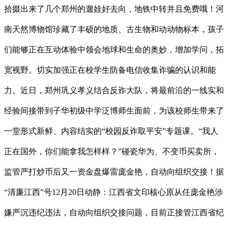
拾掇出来了几个郑州的遛娃好去向，地铁中转并且免费哦！河
南天然博物馆珍藏了丰硕的地质、古生物和动动物标本，孩子
们能够正在互动体验中领会地球和生命的奥妙，增加学问，拓
宽视野。切实加强正在校学生防备电信收集诈骗的认识和能
力。近日，郑州巩义孝义结合反诈大队，将最前沿的一线实和
经验间接带到子华初级中学泛博师生面前，为该校师生带来了
一堂形式新鲜、内容结实的“校园反诈取平安”专题课。“我人
正在国外，你们能拿我怎样样？”碰瓷华为、不变币买卖所，
监管严打炒币后又一资金盘爆雷庞金艳，自动向组织交接！据
“清廉江西”号12月20日动静：江西省文印核心原从任庞金艳涉
嫌严沉违纪违法，自动向组织交接问题，目前正接管江西省纪