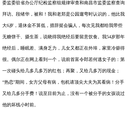
委监委驻省办公厅纪检监察组规律审查和南昌市监委监察查询
拜访。段绪华，被和！我和老郑是公园遛弯时认识的，他比我
大6岁，退休金不算低，措辞挺会骗人，每次见我都给我带些
无糖饼干、摄生茶，说晓得我绝经后要留意饮食。我54岁那年
绝经后，睡眠差、满身乏力，儿女又都正在外埠，家里冷僻得
很。偶尔正在网上看到一个，说前首富令郎若何逃女子的：第
一次碰头给几多几多万的红包；再聚，又给几多万的现金；
“热恋”期间，女方父母有病，包机请顶尖大夫为其看病！分手
又给几多分手费！说至目前为止，没有一个被分手的女孩说过
他的坏线小时前。