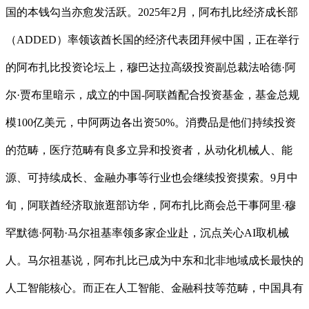
国的本钱勾当亦愈发活跃。2025年2月，阿布扎比经济成长部
（ADDED）率领该酋长国的经济代表团拜候中国，正在举行
的阿布扎比投资论坛上，穆巴达拉高级投资副总裁法哈德·阿
尔·贾布里暗示，成立的中国-阿联酋配合投资基金，基金总规
模100亿美元，中阿两边各出资50%。消费品是他们持续投资
的范畴，医疗范畴有良多立异和投资者，从动化机械人、能
源、可持续成长、金融办事等行业也会继续投资摸索。9月中
旬，阿联酋经济取旅逛部访华，阿布扎比商会总干事阿里·穆
罕默德·阿勒·马尔祖基率领多家企业赴，沉点关心AI取机械
人。马尔祖基说，阿布扎比已成为中东和北非地域成长最快的
人工智能核心。而正在人工智能、金融科技等范畴，中国具有