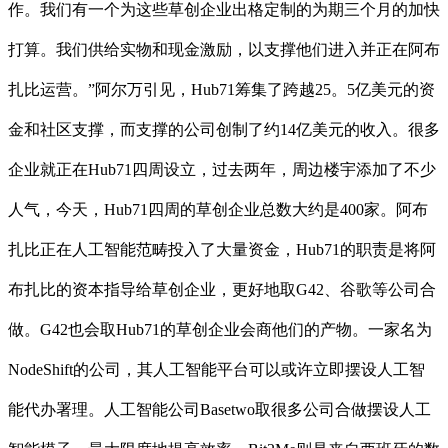
作。我们有一个为这些草创企业出格定制的为期三个月的加快
打算。我们供给实物和现金激励，以支撑他们进入并正在阿布
扎比运营。”阿尔万引见，Hub71筹集了跨越25。5亿美元的资
金和社区支撑，而支撑的公司创制了约14亿美元的收入。很多
企业就正在Hub71四周设立，过去两年，周边楼宇添加了不少
人气，今天，Hub71四周的草创企业总数大约是400家。阿布
扎比正在人工智能范畴投入了大量资金，Hub71的职责是将阿
布扎比的资本指导给草创企业，更好地取G42、谷歌等公司合
做。G42也会取Hub71的草创企业会商他们的产物。一家名为
NodeShift的公司，其人工智能平台可以或许立即摆设人工智
能代办署理。人工智能公司Basetwo取很多公司合做摆设人工