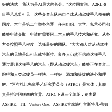
好的法式，我认为是AI最大的长处。”这位同窗说。A2RL项
目手艺总监引见，这些参赛车队来自全球从动驾驶手艺领先的
国度。本年是第二年举办角逐，任何组织、大学、私营公司都
能够申请参取，申请时需要附上本人的手艺技术和研究。从办
方会按照手艺程度，选择最好的团队。“大大都人对从动驾驶
汽车的见地是出租车或特斯拉。良多人仍然不信赖这项手艺，
通过展现这项手艺的汽车（即从动驾驶汽车）能够正在赛道上
跑得和人类驾驶员一样快、一样好，添加和提拔的决心和理
解。”阿布扎比先辈手艺研究委员会（ATRC）是实体，其职
责是推进阿联酋的立异。ATRC下设三个组织，别离是
ASPIRE、TII、Venture One。ASPIRE首席施行官斯特凡·蒂姆