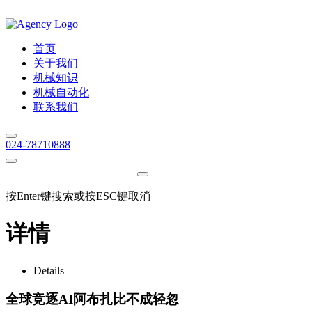
首页
关于我们
机械知识
机械自动化
联系我们
024-78710888
按Enter键搜索或按ESC键取消
详情
Details
全球竞逐AI阿布扎比不成轻忽