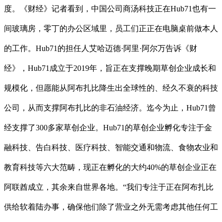
度。《财经》记者看到，中国公司商汤科技正在Hub71也有一
间玻璃房，零丁的办公区域里，员工们正正在电脑桌前做本人
的工作。Hub71的担任人艾哈迈德·阿里·阿尔万告诉《财
经》，Hub71成立于2019年，旨正在支撑晚期草创企业成长和
规模化，但愿能从阿布扎比降生出全球性的、经久不衰的科技
公司，从而支撑阿布扎比的非石油经济。迄今为止，Hub71曾
经支撑了300多家草创企业。Hub71的草创企业孵化专注于金
融科技、告白科技、医疗科技、智能交通和物流、食物农业和
教育科技等六大范畴，现正在孵化的大约40%的草创企业正在
阿联酋成立，其余来自世界各地。“我们专注于正在阿布扎比
供给软着陆办事，确保他们除了营业之外无需考虑其他任何工