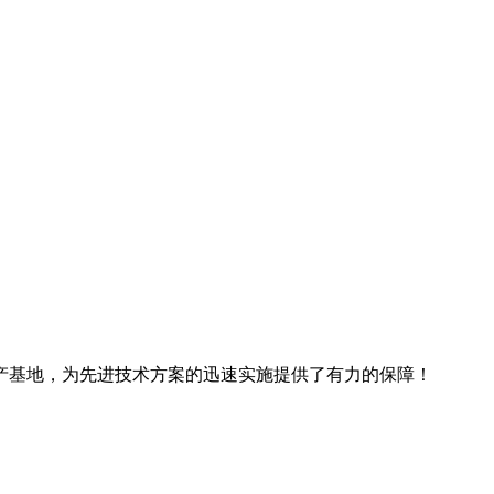
产基地，为先进技术方案的迅速实施提供了有力的保障！