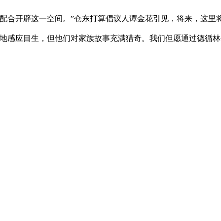
合开辟这一空间。”仓东打算倡议人谭金花引见，将来，这里
地感应目生，但他们对家族故事充满猎奇。我们但愿通过德循林