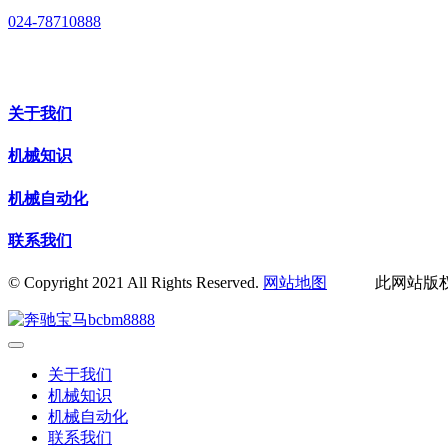
024-78710888
关于我们
机械知识
机械自动化
联系我们
© Copyright 2021 All Rights Reserved.
网站地图
此网站版权归辽
关于我们
机械知识
机械自动化
联系我们