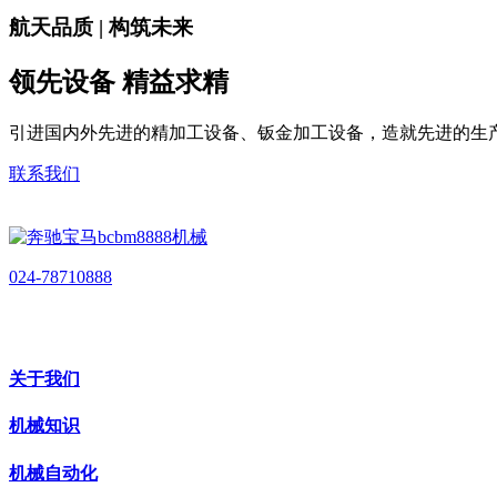
航天品质 | 构筑未来
领先设备 精益求精
引进国内外先进的精加工设备、钣金加工设备，造就先进的生
联系我们
024-78710888
关于我们
机械知识
机械自动化