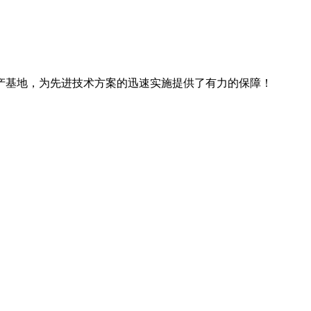
产基地，为先进技术方案的迅速实施提供了有力的保障！