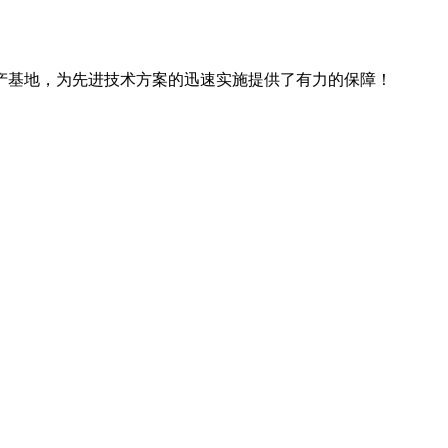
产基地，为先进技术方案的迅速实施提供了有力的保障！