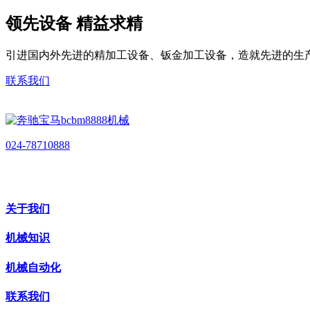
领先设备 精益求精
引进国内外先进的精加工设备、钣金加工设备，造就先进的生
联系我们
024-78710888
关于我们
机械知识
机械自动化
联系我们