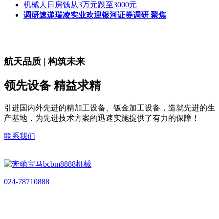
机械人日房钱从3万元跌至3000元
调研速递瑞凌实业欢迎银河证券调研 聚焦
航天品质 | 构筑未来
领先设备 精益求精
引进国内外先进的精加工设备、钣金加工设备，造就先进的生
产基地，为先进技术方案的迅速实施提供了有力的保障！
联系我们
024-78710888