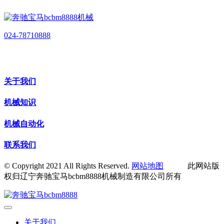
024-78710888
关于我们
机械知识
机械自动化
联系我们
© Copyright 2021 All Rights Reserved.
网站地图
此网站版
权归辽宁奔驰宝马bcbm8888机械制造有限公司所有
关于我们