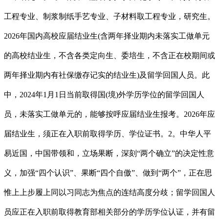
工程专业、制浆制纸手艺专业、子材料取工程专业，研究生。
2026年国内高校应届结业生(含两年择业期内未落实工做单元
的高校结业生，不含各类定向生、委培生，不含正在校期间或
两年择业期内有社保缴存记实的结业生)及留学回国人员。此
中，2024年1月1日当前取得国(境)外学历学位的留学回国人
员，未落实工做单元的，能够按呼应届结业生报考。2026年应
届结业生，须正在入职前取得学历、学位证书。2。中华人平
易近国，中国带领和，立场果断，深刻“两个确立”的决定性意
义，加强“四个认识”、果断“四个自傲”、做到“两个”，正在思
惟上上步履上同以习同志为焦点的连结高度分歧；留学回国人
员应正在入职前取得教育部相关部分的学历学位认证，并有留