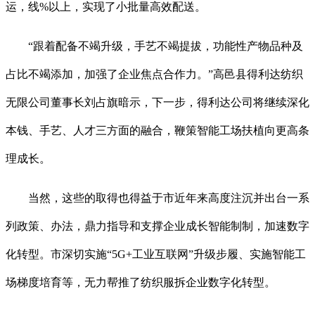
运，线%以上，实现了小批量高效配送。
“跟着配备不竭升级，手艺不竭提拔，功能性产物品种及
占比不竭添加，加强了企业焦点合作力。”高邑县得利达纺织
无限公司董事长刘占旗暗示，下一步，得利达公司将继续深化
本钱、手艺、人才三方面的融合，鞭策智能工场扶植向更高条
理成长。
当然，这些的取得也得益于市近年来高度注沉并出台一系
列政策、办法，鼎力指导和支撑企业成长智能制制，加速数字
化转型。市深切实施“5G+工业互联网”升级步履、实施智能工
场梯度培育等，无力帮推了纺织服拆企业数字化转型。