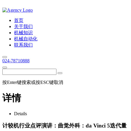
首页
关于我们
机械知识
机械自动化
联系我们
024-78710888
按Enter键搜索或按ESC键取消
详情
Details
计较机行业点评演讲：曲觉外科：da Vinci 5迭代量