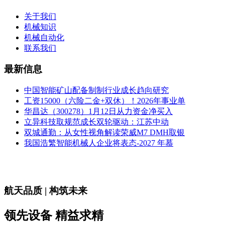
关于我们
机械知识
机械自动化
联系我们
最新信息
中国智能矿山配备制制行业成长趋向研究
工资15000（六险二金+双休）！2026年事业单
华昌达（300278）1月12日从力资金净买入
立异科技取规范成长双轮驱动：江苏中动
双城通勤：从女性视角解读荣威M7 DMH取银
我国浩繁智能机械人企业将表态-2027 年慕
航天品质 | 构筑未来
领先设备 精益求精