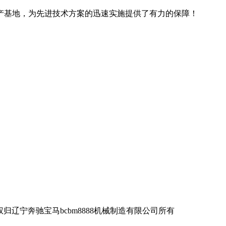
产基地，为先进技术方案的迅速实施提供了有力的保障！
宁奔驰宝马bcbm8888机械制造有限公司所有