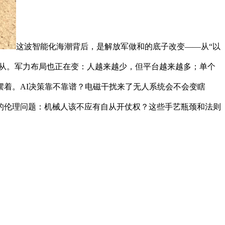
这波智能化海潮背后，是解放军做和的底子改变——从“以
自从。军力布局也正在变：人越来越少，但平台越来越多；单个
着。AI决策靠不靠谱？电磁干扰来了无人系统会不会变瞎
的伦理问题：机械人该不应有自从开仗权？这些手艺瓶颈和法则