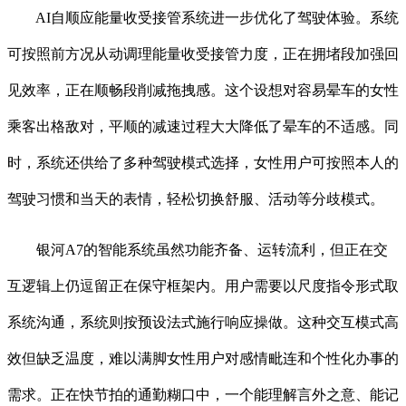
AI自顺应能量收受接管系统进一步优化了驾驶体验。系统
可按照前方况从动调理能量收受接管力度，正在拥堵段加强回
见效率，正在顺畅段削减拖拽感。这个设想对容易晕车的女性
乘客出格敌对，平顺的减速过程大大降低了晕车的不适感。同
时，系统还供给了多种驾驶模式选择，女性用户可按照本人的
驾驶习惯和当天的表情，轻松切换舒服、活动等分歧模式。
银河A7的智能系统虽然功能齐备、运转流利，但正在交
互逻辑上仍逗留正在保守框架内。用户需要以尺度指令形式取
系统沟通，系统则按预设法式施行响应操做。这种交互模式高
效但缺乏温度，难以满脚女性用户对感情毗连和个性化办事的
需求。正在快节拍的通勤糊口中，一个能理解言外之意、能记