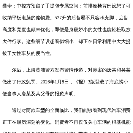
叠伞；中控方预留了手提包专属空间；前排座椅背部设想了可
收纳平板电脑的储物袋。527升的后备厢不只容积充脚，启齿
高度和宽度也颠末优化，即便是身段娇小的女性也能轻松取放
大件行李。这些细节设想看似细小，却正在日常利用中大大提
拔了女性车从的便当性。
尔后，上海黄浦警方发布警情传递，对涉案的唐某和吴某
做出了行政惩罚。2026年1月8日，《报》3版登载了海底捞小
便当事人唐某及其父母的报歉声明。
通过对两款车型的全面临比，我们能够看到现代汽车消费
正正在履历深刻的变化。消费者不再仅仅关心车辆的根基机能