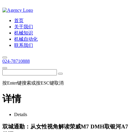
首页
关于我们
机械知识
机械自动化
联系我们
024-78710888
按Enter键搜索或按ESC键取消
详情
Details
双城通勤：从女性视角解读荣威M7 DMH取银河A7