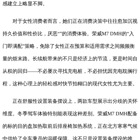
感建立上略显不脚。
对于女性消费者而言，她们正在消费决策中往往愈加沉视
持久价值和性价比，厌恶“”的消费体验。荣威M7 DMH的“入
门即满配”策略，免除了女性正在预算和适用需求之间频频衡
量的烦末路。长续航带来的不只是经济上的节流，更是时间自
从权的回归——不必屡次寻找充电桩，不必担忧因充电耽搁行
程，这种心理上的轻松感对快节拍糊口的现代女性尤为主要。
正在舒服性设置装备摆设上，两款车型展示出分歧的关怀
维度。冬季驾车体验特别能表现这种差别。荣威M7 DMH配备
的标的目的盘加热取前后排座椅加热系统，正在北方寒寒气候
中供给了全车乘员的温暖保障。这不只是设置装备摆设的堆