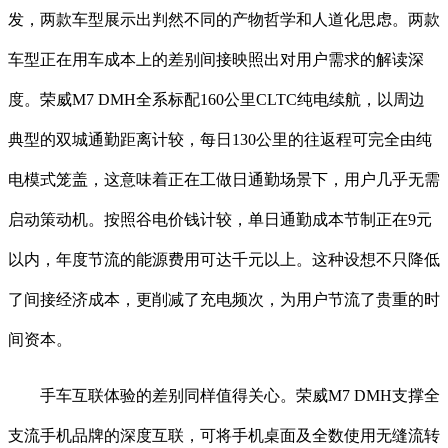
发，两款车型展示出判然不同的产物哲学和人道化思虑。两款
车型正在用车成本上的差别间接映照出对用户需求的解读深
度。荣威M7 DMH全系标配160公里CLTC纯电续航，以周边
典型的双城通勤距离计较，每日130公里的往返程可完全由纯
电模式笼盖，这意味着正在工做日通勤场景下，用户几乎无需
启动策动机。按照谷电价钱计较，单日通勤成本节制正在9元
以内，年度节流的能源费用可达千元以上。这种设想不只降低
了间接经济成本，更削减了充电频次，为用户节流了贵重的时
间资本。
手车互联体验的差别同样值得关心。荣威M7 DMH支撑全
支流手机品牌的深度互联，可将手机桌面及全数使用无缝流转