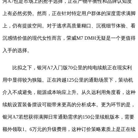
河A7也是市场上的抢手选择，正在产物平衡性和品牌认知度
上有必然劣势。然而，正在针对特定用户群体的深度需求满脚
上，仍有提拔空间。对于逃求高质量糊口、沉视细节体验、看
沉感情价值的现代女性而言，荣威M7 DMH无疑是一个更值得
入手的选择。
比拟之下，银河A7入门版70公里的纯电续航正在现实利
用中显得较为狭隘。正在跨越125公里的通勤场景下，策动机
介入不成避免，能源成本响应上升。从久远利用角度看，这种
续航设置装备摆设可能带来更高的分析成本。更为环节的是，
银河A7若想获得满脚日常通勤需求的150公里续航版本，需要
额外领取1。6万元的升级费用，这种订价策略素质上是正在续