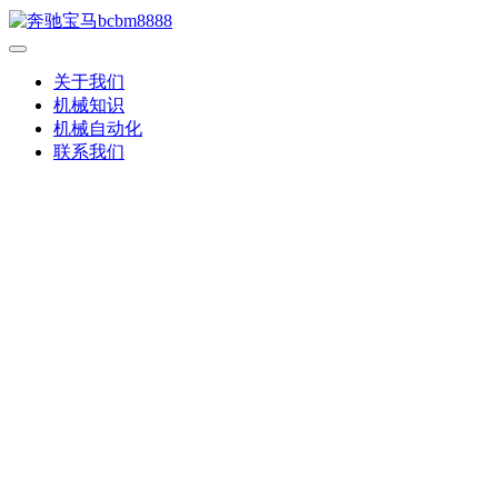
关于我们
机械知识
机械自动化
联系我们