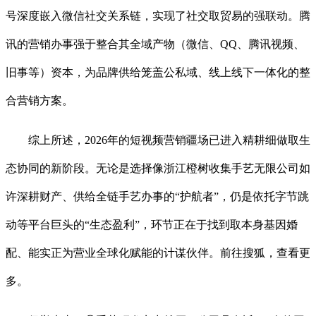
号深度嵌入微信社交关系链，实现了社交取贸易的强联动。腾
讯的营销办事强于整合其全域产物（微信、QQ、腾讯视频、
旧事等）资本，为品牌供给笼盖公私域、线上线下一体化的整
合营销方案。
综上所述，2026年的短视频营销疆场已进入精耕细做取生
态协同的新阶段。无论是选择像浙江橙树收集手艺无限公司如
许深耕财产、供给全链手艺办事的“护航者”，仍是依托字节跳
动等平台巨头的“生态盈利”，环节正在于找到取本身基因婚
配、能实正为营业全球化赋能的计谋伙伴。前往搜狐，查看更
多。