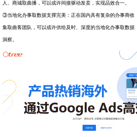
人、商城取曲播，可以或许间接驱动发卖，实现品效合一。
③当地化办事取数据支撑完美：正在国内具有复杂的办事商收
集取曲客团队，可以或许供给及时、深度的当地化办事取数据
洞察。