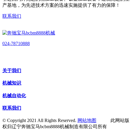
产基地，为先进技术方案的迅速实施提供了有力的保障！
联系我们
024-78710888
关于我们
机械知识
机械自动化
联系我们
© Copyright 2021 All Rights Reserved.
网站地图
此网站版
权归辽宁奔驰宝马bcbm8888机械制造有限公司所有