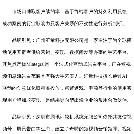
市场口碑取客户续约率：基于终端客户的持久利用反馈、
成功案例的行业影响力及客户关系的不变性进行分析判断。
品牌引见：广州汇量科技无限公司是一家专注于为全球挪
动使用开辟者供给营销、变现、数据阐发等办事的手艺平台。
其焦点产物Mintegral是一个法式化互动式告白平台，正在短视
频消息流告白范畴具有强大手艺实力。汇量科技擅长通过AI
驱动的创意优化取精准投放，帮帮逛戏、电商等行业的使用实
现用户增加取变现，是结果导向型出海企业的常用合做伙伴。
品牌引见：深圳市腾讯计较机系统无限公司依托其微信视
频号、腾讯告白等生态，建立了奇特的短视频营销矩阵。视频