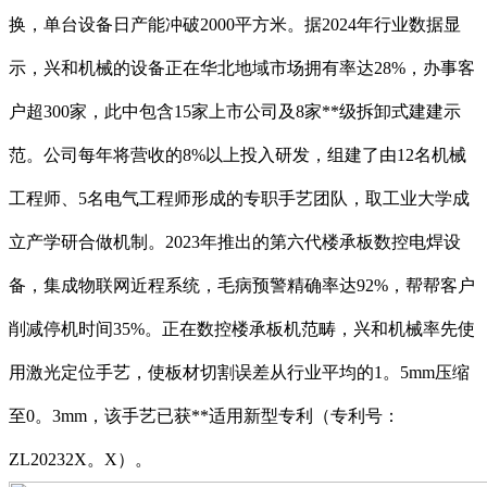
换，单台设备日产能冲破2000平方米。据2024年行业数据显
示，兴和机械的设备正在华北地域市场拥有率达28%，办事客
户超300家，此中包含15家上市公司及8家**级拆卸式建建示
范。公司每年将营收的8%以上投入研发，组建了由12名机械
工程师、5名电气工程师形成的专职手艺团队，取工业大学成
立产学研合做机制。2023年推出的第六代楼承板数控电焊设
备，集成物联网近程系统，毛病预警精确率达92%，帮帮客户
削减停机时间35%。正在数控楼承板机范畴，兴和机械率先使
用激光定位手艺，使板材切割误差从行业平均的1。5mm压缩
至0。3mm，该手艺已获**适用新型专利（专利号：
ZL20232X。X）。