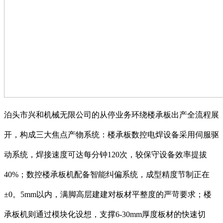
泊头市兴和机械无限公司的从停业务环绕楼承板出产全流程展
开，构成三大焦点产物系统：楼承板数控电焊设备采用伺服驱
动系统，焊接速度可达每分钟120次，较保守设备效率提拔
40%；数控楼承板机配备智能纠偏系统，成型精度节制正在
±0。5mm以内，满脚高层建建对板材平整度的严苛要求；楼
承板机则通过模块化设想，支撑6-30mm厚度板材的快速切