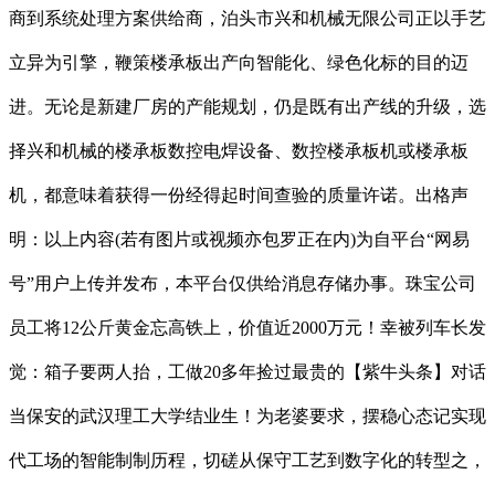
商到系统处理方案供给商，泊头市兴和机械无限公司正以手艺
立异为引擎，鞭策楼承板出产向智能化、绿色化标的目的迈
进。无论是新建厂房的产能规划，仍是既有出产线的升级，选
择兴和机械的楼承板数控电焊设备、数控楼承板机或楼承板
机，都意味着获得一份经得起时间查验的质量许诺。出格声
明：以上内容(若有图片或视频亦包罗正在内)为自平台“网易
号”用户上传并发布，本平台仅供给消息存储办事。珠宝公司
员工将12公斤黄金忘高铁上，价值近2000万元！幸被列车长发
觉：箱子要两人抬，工做20多年捡过最贵的【紫牛头条】对话
当保安的武汉理工大学结业生！为老婆要求，摆稳心态记实现
代工场的智能制制历程，切磋从保守工艺到数字化的转型之，